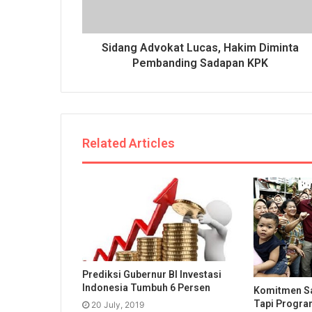
Sidang Advokat Lucas, Hakim Diminta
Pembanding Sadapan KPK
Related Articles
Prediksi Gubernur BI Investasi
Indonesia Tumbuh 6 Persen
Komitmen Sa
Tapi Progra
20 July, 2019