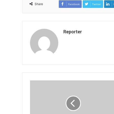
Share
Facebook
Twitter
Reporter