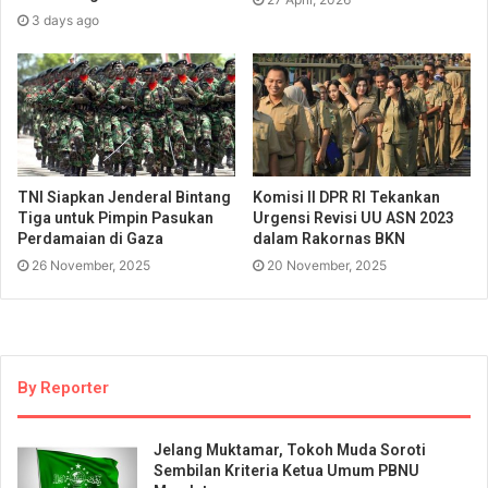
3 days ago
TNI Siapkan Jenderal Bintang
Komisi II DPR RI Tekankan
Tiga untuk Pimpin Pasukan
Urgensi Revisi UU ASN 2023
Perdamaian di Gaza
dalam Rakornas BKN
26 November, 2025
20 November, 2025
By Reporter
Jelang Muktamar, Tokoh Muda Soroti
Sembilan Kriteria Ketua Umum PBNU