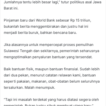
Jumlahnya tentu lebih besar lagi,” tutur politikus asal Jawa
Barat ini.
Pinjaman baru dari World Bank sebesar Rp 15 triliun,
bukanlah berita menggembirakan dan justru hal ini
menjadi berita buruk, bahkan bencana baru.
Jika alasannya untuk mempercepat proses pemulihan
Sulawesi Tengah dan sekitarnya, pemerintah seharusnya
mengoptimalkan penyaluran bantuan yang tersendat.
Baik bantuan fisik, maupun bantuan finansial. Sudah lebih
dari dua pekan, menurut catatan relawan kami, bantuan
seperti pakaian, makanan, obat-obatan belum seluruhnya
tersalurkan. Malah menumpuk.
“Tapi ini masalah terdekat yang harus diatasi segera oleh
pemerintah. Bukan justru sibuk membuat utang baru,”