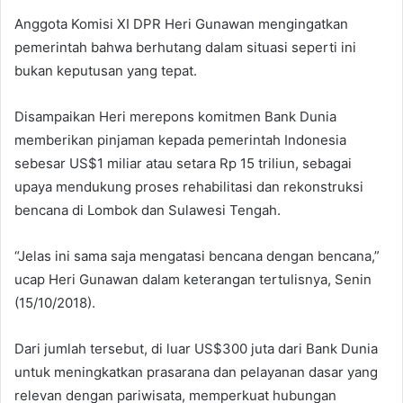
Anggota Komisi XI DPR Heri Gunawan mengingatkan
pemerintah bahwa berhutang dalam situasi seperti ini
bukan keputusan yang tepat.
Disampaikan Heri merepons komitmen Bank Dunia
memberikan pinjaman kepada pemerintah Indonesia
sebesar US$1 miliar atau setara Rp 15 triliun, sebagai
upaya mendukung proses rehabilitasi dan rekonstruksi
bencana di Lombok dan Sulawesi Tengah.
“Jelas ini sama saja mengatasi bencana dengan bencana,”
ucap Heri Gunawan dalam keterangan tertulisnya, Senin
(15/10/2018).
Dari jumlah tersebut, di luar US$300 juta dari Bank Dunia
untuk meningkatkan prasarana dan pelayanan dasar yang
relevan dengan pariwisata, memperkuat hubungan