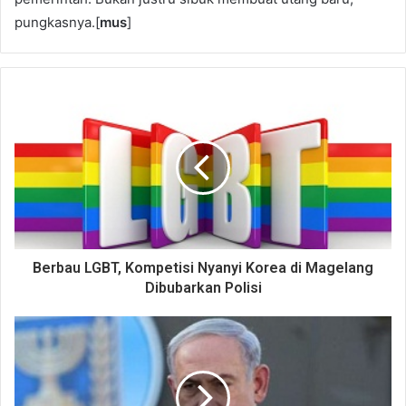
pungkasnya.[
mus
]
Berbau LGBT, Kompetisi Nyanyi Korea di Magelang
Dibubarkan Polisi