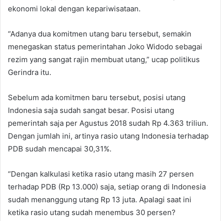
ekonomi lokal dengan kepariwisataan.
“Adanya dua komitmen utang baru tersebut, semakin
menegaskan status pemerintahan Joko Widodo sebagai
rezim yang sangat rajin membuat utang,” ucap politikus
Gerindra itu.
Sebelum ada komitmen baru tersebut, posisi utang
Indonesia saja sudah sangat besar. Posisi utang
pemerintah saja per Agustus 2018 sudah Rp 4.363 triliun.
Dengan jumlah ini, artinya rasio utang Indonesia terhadap
PDB sudah mencapai 30,31%.
“Dengan kalkulasi ketika rasio utang masih 27 persen
terhadap PDB (Rp 13.000) saja, setiap orang di Indonesia
sudah menanggung utang Rp 13 juta. Apalagi saat ini
ketika rasio utang sudah menembus 30 persen?