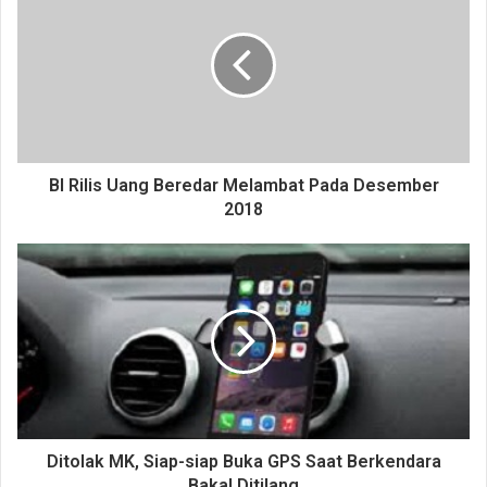
BI Rilis Uang Beredar Melambat Pada Desember
2018
Ditolak MK, Siap-siap Buka GPS Saat Berkendara
Bakal Ditilang