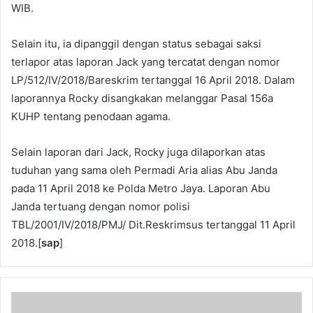
WIB.
Selain itu, ia dipanggil dengan status sebagai saksi
terlapor atas laporan Jack yang tercatat dengan nomor
LP/512/IV/2018/Bareskrim tertanggal 16 April 2018. Dalam
laporannya Rocky disangkakan melanggar Pasal 156a
KUHP tentang penodaan agama.
Selain laporan dari Jack, Rocky juga dilaporkan atas
tuduhan yang sama oleh Permadi Aria alias Abu Janda
pada 11 April 2018 ke Polda Metro Jaya. Laporan Abu
Janda tertuang dengan nomor polisi
TBL/2001/IV/2018/PMJ/ Dit.Reskrimsus tertanggal 11 April
2018.[
sap
]