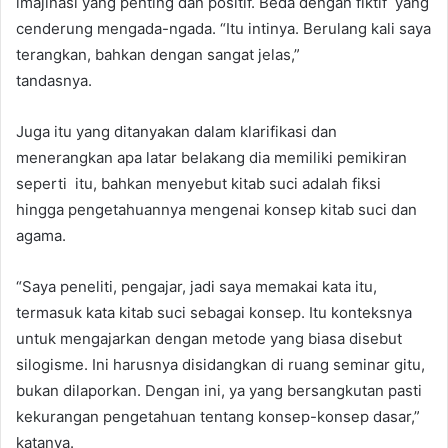
imajinasi yang penting dan positif. Beda dengan fiktif yang
cenderung mengada-ngada. “Itu intinya. Berulang kali saya
terangkan, bahkan dengan sangat jelas,”
tandasnya.
Juga itu yang ditanyakan dalam klarifikasi dan
menerangkan apa latar belakang dia memiliki pemikiran
seperti itu, bahkan menyebut kitab suci adalah fiksi
hingga pengetahuannya mengenai konsep kitab suci dan
agama.
“Saya peneliti, pengajar, jadi saya memakai kata itu,
termasuk kata kitab suci sebagai konsep. Itu konteksnya
untuk mengajarkan dengan metode yang biasa disebut
silogisme. Ini harusnya disidangkan di ruang seminar gitu,
bukan dilaporkan. Dengan ini, ya yang bersangkutan pasti
kekurangan pengetahuan tentang konsep-konsep dasar,”
katanya.