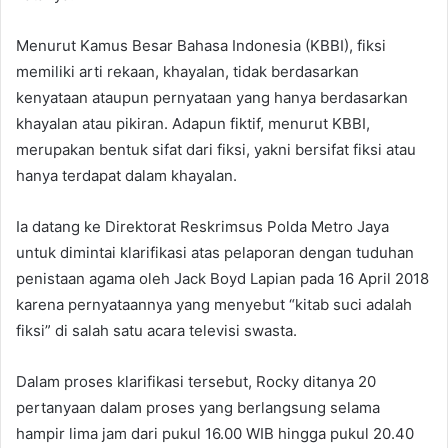
Menurut Kamus Besar Bahasa Indonesia (KBBI), fiksi
memiliki arti rekaan, khayalan, tidak berdasarkan
kenyataan ataupun pernyataan yang hanya berdasarkan
khayalan atau pikiran. Adapun fiktif, menurut KBBI,
merupakan bentuk sifat dari fiksi, yakni bersifat fiksi atau
hanya terdapat dalam khayalan.
Ia datang ke Direktorat Reskrimsus Polda Metro Jaya
untuk dimintai klarifikasi atas pelaporan dengan tuduhan
penistaan agama oleh Jack Boyd Lapian pada 16 April 2018
karena pernyataannya yang menyebut “kitab suci adalah
fiksi” di salah satu acara televisi swasta.
Dalam proses klarifikasi tersebut, Rocky ditanya 20
pertanyaan dalam proses yang berlangsung selama
hampir lima jam dari pukul 16.00 WIB hingga pukul 20.40