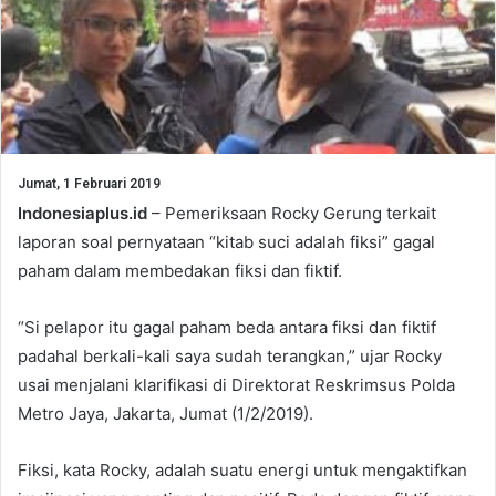
Jumat, 1 Februari 2019
Indonesiaplus.id
– Pemeriksaan Rocky Gerung terkait
laporan soal pernyataan “kitab suci adalah fiksi” gagal
paham dalam membedakan fiksi dan fiktif.
“Si pelapor itu gagal paham beda antara fiksi dan fiktif
padahal berkali-kali saya sudah terangkan,” ujar Rocky
usai menjalani klarifikasi di Direktorat Reskrimsus Polda
Metro Jaya, Jakarta, Jumat (1/2/2019).
Fiksi, kata Rocky, adalah suatu energi untuk mengaktifkan