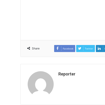
Share
Facebook
Twitter
Reporter