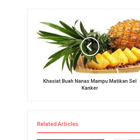
Khasiat Buah Nanas Mampu Matikan Sel
Kanker
Related Articles