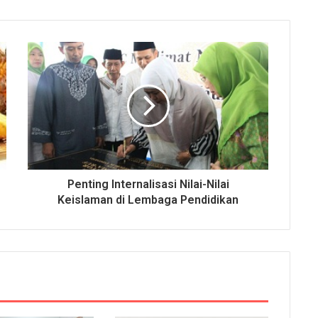
Penting Internalisasi Nilai-Nilai
Keislaman di Lembaga Pendidikan