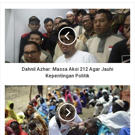
Dahnil Azhar: Massa Aksi 212 Agar Jauhi
Kepentingan Politik