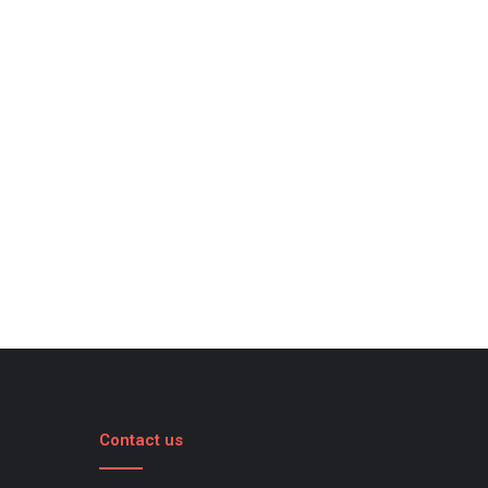
Contact us