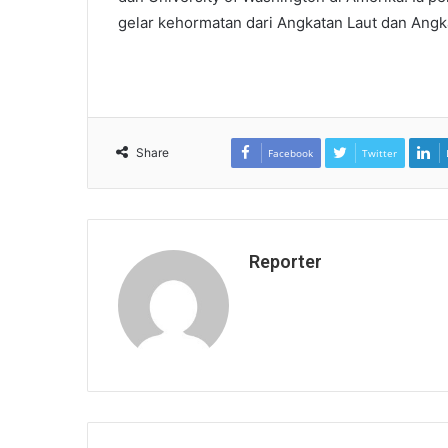
gelar kehormatan dari Angkatan Laut dan Angk
Share
Facebook
Twitter
Reporter