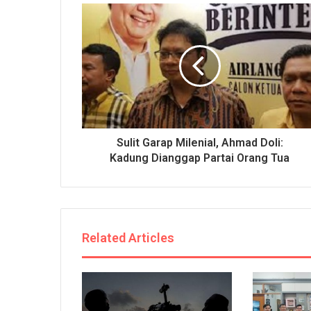
Sulit Garap Milenial, Ahmad Doli:
Kadung Dianggap Partai Orang Tua
Related Articles