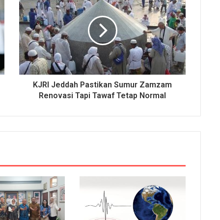
KJRI Jeddah Pastikan Sumur Zamzam
Renovasi Tapi Tawaf Tetap Normal