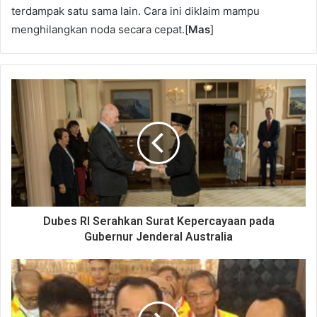
terdampak satu sama lain. Cara ini diklaim mampu
menghilangkan noda secara cepat.[
Mas
]
Dubes RI Serahkan Surat Kepercayaan pada
Gubernur Jenderal Australia