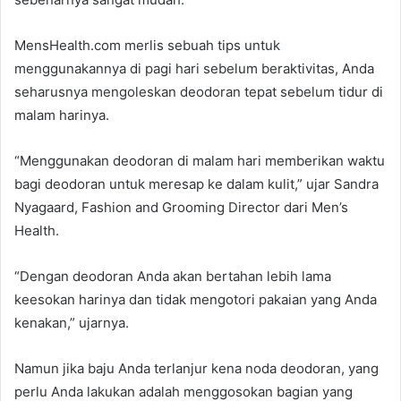
MensHealth.com merlis sebuah tips untuk
menggunakannya di pagi hari sebelum beraktivitas, Anda
seharusnya mengoleskan deodoran tepat sebelum tidur di
malam harinya.
“Menggunakan deodoran di malam hari memberikan waktu
bagi deodoran untuk meresap ke dalam kulit,” ujar Sandra
Nyagaard, Fashion and Grooming Director dari Men’s
Health.
“Dengan deodoran Anda akan bertahan lebih lama
keesokan harinya dan tidak mengotori pakaian yang Anda
kenakan,” ujarnya.
Namun jika baju Anda terlanjur kena noda deodoran, yang
perlu Anda lakukan adalah menggosokan bagian yang