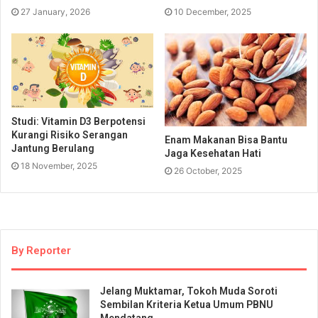
27 January, 2026
10 December, 2025
Studi: Vitamin D3 Berpotensi
Kurangi Risiko Serangan
Enam Makanan Bisa Bantu
Jantung Berulang
Jaga Kesehatan Hati
18 November, 2025
26 October, 2025
By Reporter
Jelang Muktamar, Tokoh Muda Soroti
Sembilan Kriteria Ketua Umum PBNU