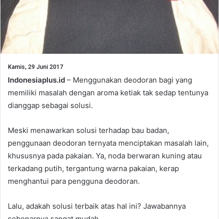
Kamis, 29 Juni 2017
Indonesiaplus.id
– Menggunakan deodoran bagi yang
memiliki masalah dengan aroma ketiak tak sedap tentunya
dianggap sebagai solusi.
Meski menawarkan solusi terhadap bau badan,
penggunaan deodoran ternyata menciptakan masalah lain,
khususnya pada pakaian. Ya, noda berwaran kuning atau
terkadang putih, tergantung warna pakaian, kerap
menghantui para pengguna deodoran.
Lalu, adakah solusi terbaik atas hal ini? Jawabannya
sebenarnya sangat mudah.