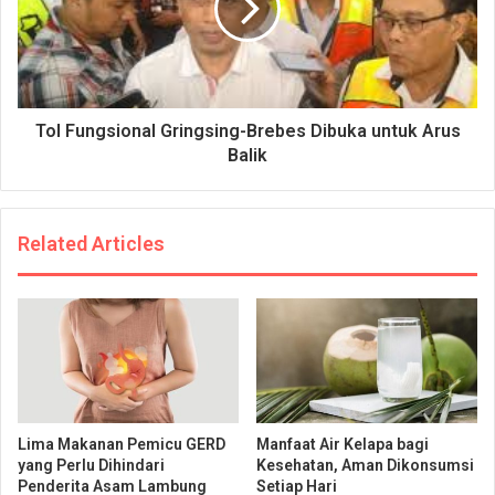
Tol Fungsional Gringsing-Brebes Dibuka untuk Arus
Balik
Related Articles
Lima Makanan Pemicu GERD
Manfaat Air Kelapa bagi
yang Perlu Dihindari
Kesehatan, Aman Dikonsumsi
Penderita Asam Lambung
Setiap Hari