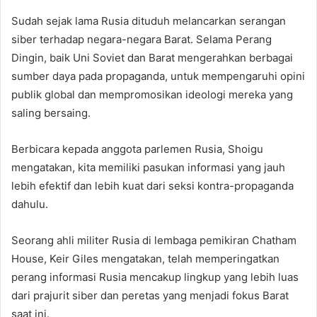
Sudah sejak lama Rusia dituduh melancarkan serangan
siber terhadap negara-negara Barat. Selama Perang
Dingin, baik Uni Soviet dan Barat mengerahkan berbagai
sumber daya pada propaganda, untuk mempengaruhi opini
publik global dan mempromosikan ideologi mereka yang
saling bersaing.
Berbicara kepada anggota parlemen Rusia, Shoigu
mengatakan, kita memiliki pasukan informasi yang jauh
lebih efektif dan lebih kuat dari seksi kontra-propaganda
dahulu.
Seorang ahli militer Rusia di lembaga pemikiran Chatham
House, Keir Giles mengatakan, telah memperingatkan
perang informasi Rusia mencakup lingkup yang lebih luas
dari prajurit siber dan peretas yang menjadi fokus Barat
saat ini.