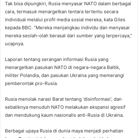
Tak bisa dipungkiri, Rusia menyasar NATO dalam berbagai
cara, termasuk menargetkan tentara tertentu secara
individual melalui profil media sosial mereka, kata Giles
kepada BBC. “Mereka menjangkau individu dan menyasar
mereka seolah-olah berasal dari sumber yang terpercaya,”
ucapnya.
Laporan tentang serangan informasi Rusia yang
menargetkan pasukan NATO di negara-negara Baltik,
militer Polandia, dan pasukan Ukraina yang memerangi
pemberontak pro-Rusia.
Rusia menolak narasi Barat tentang ‘disinformasi’, dan
sebaliknya menuduh NATO melakukan ekspansi agresif
dan mendukung kaum nasionalis anti-Rusia di Ukraina.
Berbagai upaya Rusia di dunia maya menjadi perhatian