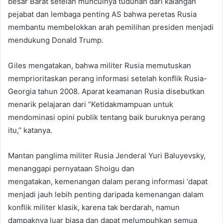
besar Barat setelah munculnya tuduhan dari kalangan
pejabat dan lembaga penting AS bahwa peretas Rusia
membantu membelokkan arah pemilihan presiden menjadi
mendukung Donald Trump.
Giles mengatakan, bahwa militer Rusia memutuskan
memprioritaskan perang informasi setelah konflik Rusia-
Georgia tahun 2008. Aparat keamanan Rusia disebutkan
menarik pelajaran dari “Ketidakmampuan untuk
mendominasi opini publik tentang baik buruknya perang
itu,” katanya.
Mantan panglima militer Rusia Jenderal Yuri Baluyevsky,
menanggapi pernyataan Shoigu dan
mengatakan, kemenangan dalam perang informasi ‘dapat
menjadi jauh lebih penting daripada kemenangan dalam
konflik militer klasik, karena tak berdarah, namun
dampaknya luar biasa dan dapat melumpuhkan semua