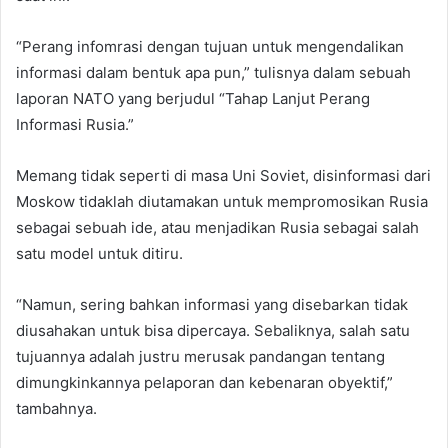
“Perang infomrasi dengan tujuan untuk mengendalikan
informasi dalam bentuk apa pun,” tulisnya dalam sebuah
laporan NATO yang berjudul “Tahap Lanjut Perang
Informasi Rusia.”
Memang tidak seperti di masa Uni Soviet, disinformasi dari
Moskow tidaklah diutamakan untuk mempromosikan Rusia
sebagai sebuah ide, atau menjadikan Rusia sebagai salah
satu model untuk ditiru.
“Namun, sering bahkan informasi yang disebarkan tidak
diusahakan untuk bisa dipercaya. Sebaliknya, salah satu
tujuannya adalah justru merusak pandangan tentang
dimungkinkannya pelaporan dan kebenaran obyektif,”
tambahnya.