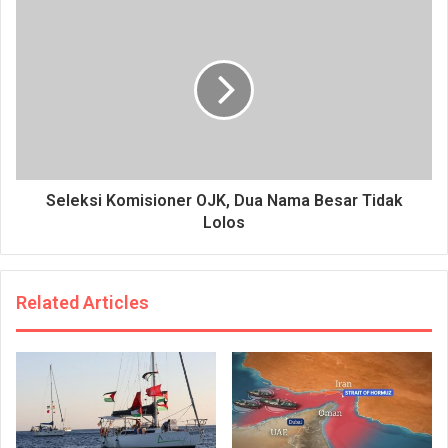
Seleksi Komisioner OJK, Dua Nama Besar Tidak
Lolos
Related Articles