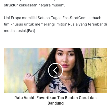
struktur kekuasaan negara musuh’.
Uni Eropa memiliki Satuan Tugas EastStratCom, sebuah
tim khusus untuk memerangi ‘mitos’ Rusia yang tersebar di
media sosial.[
Fat
]
Ratu Vashti Favoritkan Tas Buatan Garut dan
Bandung