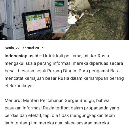
Senin, 27 Februari 2017
Indonesiaplus.id
– Untuk kali pertama, militer Rusia
mengakui skala perang informasi mereka diperluas secara
besar-besaran sejak Perang Dingin. Para pengamat Barat
mencatat kemajuan besar Rusia dalam kemampuan perang
elektroniknya.
Menurut Menteri Pertahanan Sergei Shoigu, bahwa
pasukan informasi Rusia terlibat dalam propaganda yang
cerdas dan efektif, tapi dia tidak mengungkapkan lebih
jauh tentang tim mereka atau siapa sasaran mereka.