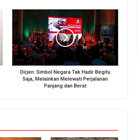
Dirjen: Simbol Negara Tak Hadir Begitu
Saja, Melainkan Melewati Perjalanan
Panjang dan Berat