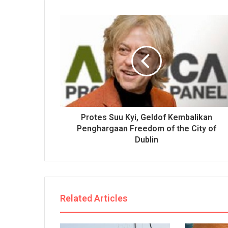
Protes Suu Kyi, Geldof Kembalikan
Penghargaan Freedom of the City of
Dublin
Related Articles