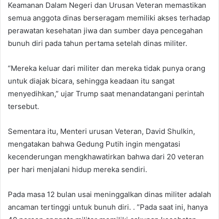
Keamanan Dalam Negeri dan Urusan Veteran memastikan
semua anggota dinas berseragam memiliki akses terhadap
perawatan kesehatan jiwa dan sumber daya pencegahan
bunuh diri pada tahun pertama setelah dinas militer.
“Mereka keluar dari militer dan mereka tidak punya orang
untuk diajak bicara, sehingga keadaan itu sangat
menyedihkan,” ujar Trump saat menandatangani perintah
tersebut.
Sementara itu, Menteri urusan Veteran, David Shulkin,
mengatakan bahwa Gedung Putih ingin mengatasi
kecenderungan mengkhawatirkan bahwa dari 20 veteran
per hari menjalani hidup mereka sendiri.
Pada masa 12 bulan usai meninggalkan dinas militer adalah
ancaman tertinggi untuk bunuh diri. . ”Pada saat ini, hanya