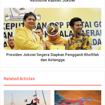
Reshuffle Kabinet Jokowi
Presiden Jokowi Segera Siapkan Pengganti Khofifah
dan Airlangga
Related Articles