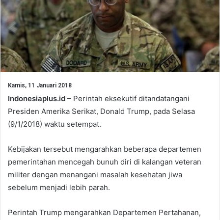
Kamis, 11 Januari 2018
Indonesiaplus.id
– Perintah eksekutif ditandatangani
Presiden Amerika Serikat, Donald Trump, pada Selasa
(9/1/2018) waktu setempat.
Kebijakan tersebut mengarahkan beberapa departemen
pemerintahan mencegah bunuh diri di kalangan veteran
militer dengan menangani masalah kesehatan jiwa
sebelum menjadi lebih parah.
Perintah Trump mengarahkan Departemen Pertahanan,