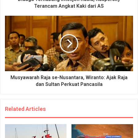
Terancam Angkat Kaki dari AS
Musyawarah Raja se-Nusantara, Wiranto: Ajak Raja
dan Sultan Perkuat Pancasila
Related Articles