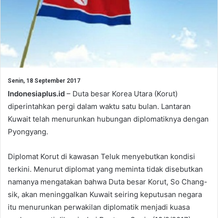
Senin, 18 September 2017
Indonesiaplus.id
– Duta besar Korea Utara (Korut)
diperintahkan pergi dalam waktu satu bulan. Lantaran
Kuwait telah menurunkan hubungan diplomatiknya dengan
Pyongyang.
Diplomat Korut di kawasan Teluk menyebutkan kondisi
terkini. Menurut diplomat yang meminta tidak disebutkan
namanya mengatakan bahwa Duta besar Korut, So Chang-
sik, akan meninggalkan Kuwait seiring keputusan negara
itu menurunkan perwakilan diplomatik menjadi kuasa