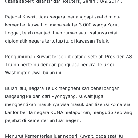
usaha seperti dilansir dari Reuters, Senin (18/9/2017).
Pejabat Kuwait tidak segera menanggapi saat dimintai
komentar. Kuwait, di mana sekitar 3.000 warga Korut
tinggal, telah menjadi tuan rumah satu-satunya misi
diplomatik negara tertutup itu di kawasan Teluk.
Pengumuman Kuwait tersebut datang setelah Presiden AS
Trump bertemu dengan penguasa negara Teluk di
Washington awal bulan ini.
Bulan lalu, negara Teluk menghentikan penerbangan
langsung ke dan dari Pyongyang. Kuwait juga
menghentikan masuknya visa masuk dan lisensi komersial,
kantor berita negara KUNA melaporkan, mengutip seorang
pejabat di kementerian luar negeri.
Menurut Kementerian luar negeri Kuwait, pada saat itu