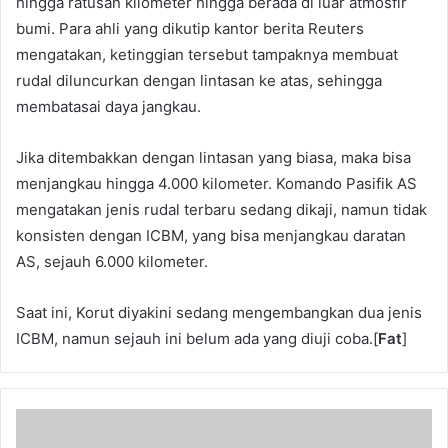
hingga ratusan kilometer hingga berada di luar atmosfir
bumi. Para ahli yang dikutip kantor berita Reuters
mengatakan, ketinggian tersebut tampaknya membuat
rudal diluncurkan dengan lintasan ke atas, sehingga
membatasai daya jangkau.
Jika ditembakkan dengan lintasan yang biasa, maka bisa
menjangkau hingga 4.000 kilometer. Komando Pasifik AS
mengatakan jenis rudal terbaru sedang dikaji, namun tidak
konsisten dengan ICBM, yang bisa menjangkau daratan
AS, sejauh 6.000 kilometer.
Saat ini, Korut diyakini sedang mengembangkan dua jenis
ICBM, namun sejauh ini belum ada yang diuji coba.[
Fat
]