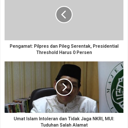
Pengamat: Pilpres dan Pileg Serentak, Presidential
Threshold Harus 0 Persen
Umat Islam Intoleran dan Tidak Jaga NKRI, MUI:
Tuduhan Salah Alamat