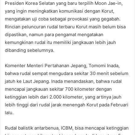
Presiden Korea Selatan yang baru terpilih Moon Jae-in,
yang ingin meningkatkan komunikasi dengan Korut,
mengatakan uji coba sebagai provokasi yang gegabah.
Rincian peluncuran rudal terbaru Korut masih belum bisa
dipastikan, namun para pengamat mengatakan
kemungkinan rudal itu memiliki jangkauan lebih jauh
dibanding sebelumnya.
Komenter Menteri Pertahanan Jepang, Tomomi Inada,
bahwa rudal sempat mengudara sekitar 30 menit sebelum
jatuh ke Laut Jepang. Inada menandaskan, bahwa rudal
mencapai jangkauan sekitar 700 kilometer dengan
ketinggian lebih dari 2.000 kilometer, yang artinya jauh
lebih tinggi dari rudal jarak menengah Korut pada Februari
lalu.
Rudal balistik antarbenua, ICBM, bisa mencapai ketinggian