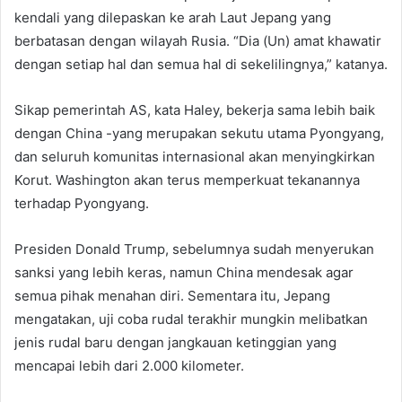
kendali yang dilepaskan ke arah Laut Jepang yang
berbatasan dengan wilayah Rusia. “Dia (Un) amat khawatir
dengan setiap hal dan semua hal di sekelilingnya,” katanya.
Sikap pemerintah AS, kata Haley, bekerja sama lebih baik
dengan China -yang merupakan sekutu utama Pyongyang,
dan seluruh komunitas internasional akan menyingkirkan
Korut. Washington akan terus memperkuat tekanannya
terhadap Pyongyang.
Presiden Donald Trump, sebelumnya sudah menyerukan
sanksi yang lebih keras, namun China mendesak agar
semua pihak menahan diri. Sementara itu, Jepang
mengatakan, uji coba rudal terakhir mungkin melibatkan
jenis rudal baru dengan jangkauan ketinggian yang
mencapai lebih dari 2.000 kilometer.