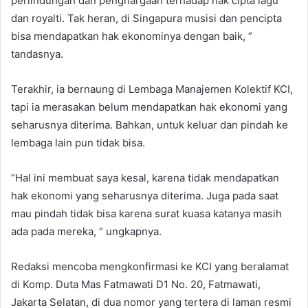
perlindungan dan penghargaan terhadap hak cipta lagu
dan royalti. Tak heran, di Singapura musisi dan pencipta
bisa mendapatkan hak ekonominya dengan baik, ”
tandasnya.
Terakhir, ia bernaung di Lembaga Manajemen Kolektif KCI,
tapi ia merasakan belum mendapatkan hak ekonomi yang
seharusnya diterima. Bahkan, untuk keluar dan pindah ke
lembaga lain pun tidak bisa.
“Hal ini membuat saya kesal, karena tidak mendapatkan
hak ekonomi yang seharusnya diterima. Juga pada saat
mau pindah tidak bisa karena surat kuasa katanya masih
ada pada mereka, ” ungkapnya.
Redaksi mencoba mengkonfirmasi ke KCI yang beralamat
di Komp. Duta Mas Fatmawati D1 No. 20, Fatmawati,
Jakarta Selatan, di dua nomor yang tertera di laman resmi