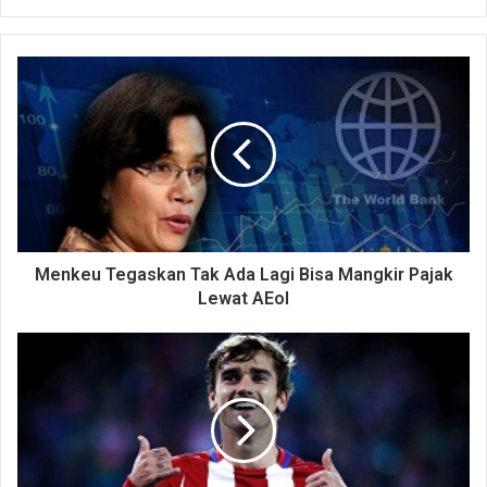
Menkeu Tegaskan Tak Ada Lagi Bisa Mangkir Pajak
Lewat AEoI