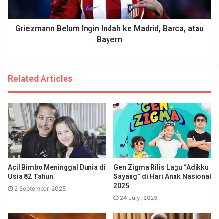
Griezmann Belum Ingin Indah ke Madrid, Barca, atau
Bayern
Related Articles
Acil Bimbo Meninggal Dunia di
Gen Zigma Rilis Lagu “Adikku
Usia 82 Tahun
Sayang” di Hari Anak Nasional
2025
2 September, 2025
24 July, 2025