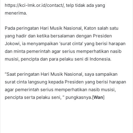
https://kci-lmk.or.id/contact/, telp tidak ada yang
menerima.
Pada peringatan Hari Musik Nasional, Katon salah satu
yang hadir dan ketika bersalaman dengan Presiden
Jokowi, ia menyampaikan ‘surat cinta’ yang berisi harapan
dan minta pemerintah agar serius memperhatikan nasib
musisi, pencipta dan para pelaku seni di Indonesia.
“Saat peringatan Hari Musik Nasional, saya sampaikan
surat cinta langsung kepada Presiden yang berisi harapan
agar pemerintah serius memperhatikan nasib musisi,
pencipta serta pelaku seni, ” pungkasnya.[
Wan
]