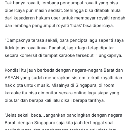
Tak hanya royalti, lembaga pengumpul royalti yang bisa
dipercaya pun masih sedikit. Sehingga bisa ditebak mulai
dari kesadaran hukum user untuk membayar royalti rendah
dan lembaga pengumpul royalti ‘tidak’ bisa dipercaya.
“Dampaknya terasa sekali, para pencipta lagu seperti saya
tidak jelas royaltinya. Padahal, lagu-lagu tetap diputar
secara komersil di tempat karaoke tersebut, ” ungkapnya.
Kondisi itu jauh berbeda dengan negara-negara Barat dan
ASEAN yang sudah menerapkan sistem terkait royalti dan
hak cipta untuk musik. Misalnya di Singapura, di room
karaoke itu bisa dimonitor secara online lagu siapa yang
diputar dan berapa kali lalu dikali berapa tarifnya.
“Jelas sekali beda. Jangankan bandingkan dengan negara
Barat, dengan Singapura saja kita jauh tertinggal soal