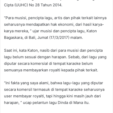
Cipta (UUHC) No 28 Tahun 2014.
“Para musisi, pencipta lagu, artis dan pihak terkait lainnya
seharusnya mendapatkan hak ekonomi, dari hasil karya-
karya mereka, ” ujar musisi dan pencipta lagu, Katon
Bagaskara, di Bali, Jumat (17/3/2017) malam.
Saat ini, kata Katon, nasib dari para musisi dan pencipta
lagu belum sesuai dengan harapan. Sebab, dari lagu yang
diputar secara komersial di tempat karaoke belum
semuanya membayarkan royalti kepada pihak terkait.
“Ini fakta yang saya alami, bahwa lagu-lagu yang diputar
secara komersil termasuk di tempat karaoke seharusnya
user membayar royalti, tapi hingga kini masih jauh dari
harapan, ” ucap pelantun lagu Dinda di Mana itu.