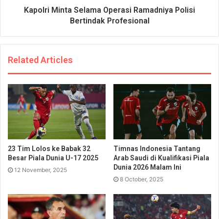
Kapolri Minta Selama Operasi Ramadniya Polisi
Bertindak Profesional
Related Articles
23 Tim Lolos ke Babak 32
Timnas Indonesia Tantang
Besar Piala Dunia U-17 2025
Arab Saudi di Kualifikasi Piala
Dunia 2026 Malam Ini
12 November, 2025
8 October, 2025