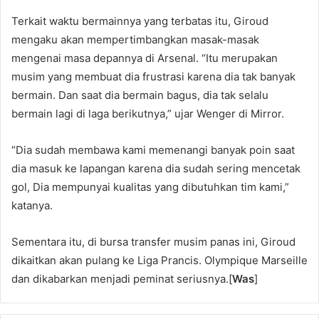
Terkait waktu bermainnya yang terbatas itu, Giroud
mengaku akan mempertimbangkan masak-masak
mengenai masa depannya di Arsenal. “Itu merupakan
musim yang membuat dia frustrasi karena dia tak banyak
bermain. Dan saat dia bermain bagus, dia tak selalu
bermain lagi di laga berikutnya,” ujar Wenger di Mirror.
“Dia sudah membawa kami memenangi banyak poin saat
dia masuk ke lapangan karena dia sudah sering mencetak
gol, Dia mempunyai kualitas yang dibutuhkan tim kami,”
katanya.
Sementara itu, di bursa transfer musim panas ini, Giroud
dikaitkan akan pulang ke Liga Prancis. Olympique Marseille
dan dikabarkan menjadi peminat seriusnya.[
Was
]