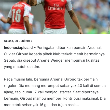
Selasa, 20 Juni 2017
Indonesiaplus.id
– Peringatan diberikan pemain Arsenal,
Olivier Giroud kepada pihak klub terkait menit bermainnya.
Sebab, dia disebut Arsene Wenger mempunyai kualitas
yang dibutuhkan tim.
Pada musim lalu, bersama Arsenal Giroud tak bermain
reguler. Dia memang merumput sebanyak 40 kali di semua
ajang, tapi cuma 17 kali menjadi starter. Saat dipercaya
bermain, Giroud mampu memberi kontribusi maksimal. Dia
mencetak sebanyak 16 gol dan tujuh assist.