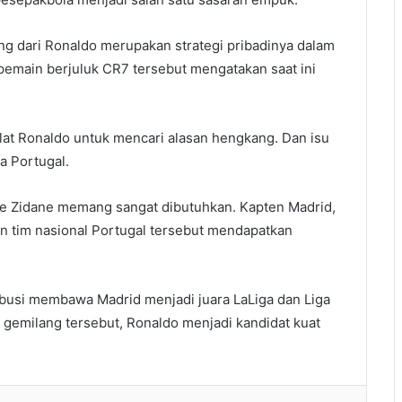
 dari Ronaldo merupakan strategi pribadinya dalam
pemain berjuluk CR7 tersebut mengatakan saat ini
 alat Ronaldo untuk mencari alasan hengkang. Dan isu
a Portugal.
e Zidane memang sangat dibutuhkan. Kapten Madrid,
n tim nasional Portugal tersebut mendapatkan
ribusi membawa Madrid menjadi juara LaLiga dan Liga
gemilang tersebut, Ronaldo menjadi kandidat kuat