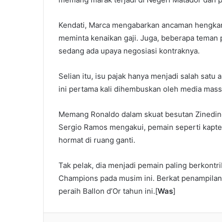
Kendati, Marca mengabarkan ancaman hengkang
meminta kenaikan gaji. Juga, beberapa teman 
sedang ada upaya negosiasi kontraknya.
Selian itu, isu pajak hanya menjadi salah satu
ini pertama kali dihembuskan oleh media mass
Memang Ronaldo dalam skuat besutan Zinedin
Sergio Ramos mengakui, pemain seperti kapte
hormat di ruang ganti.
Tak pelak, dia menjadi pemain paling berkont
Champions pada musim ini. Berkat penampilan 
peraih Ballon d’Or tahun ini.[
Was
]