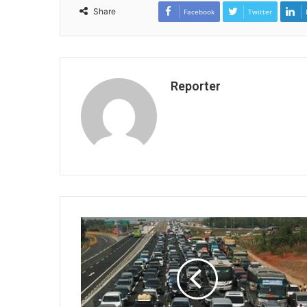
Share
Facebook
Twitter
Reporter