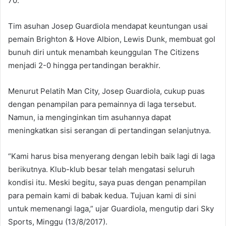
70.
Tim asuhan Josep Guardiola mendapat keuntungan usai
pemain Brighton & Hove Albion, Lewis Dunk, membuat gol
bunuh diri untuk menambah keunggulan The Citizens
menjadi 2-0 hingga pertandingan berakhir.
Menurut Pelatih Man City, Josep Guardiola, cukup puas
dengan penampilan para pemainnya di laga tersebut.
Namun, ia menginginkan tim asuhannya dapat
meningkatkan sisi serangan di pertandingan selanjutnya.
“Kami harus bisa menyerang dengan lebih baik lagi di laga
berikutnya. Klub-klub besar telah mengatasi seluruh
kondisi itu. Meski begitu, saya puas dengan penampilan
para pemain kami di babak kedua. Tujuan kami di sini
untuk memenangi laga,” ujar Guardiola, mengutip dari Sky
Sports, Minggu (13/8/2017).