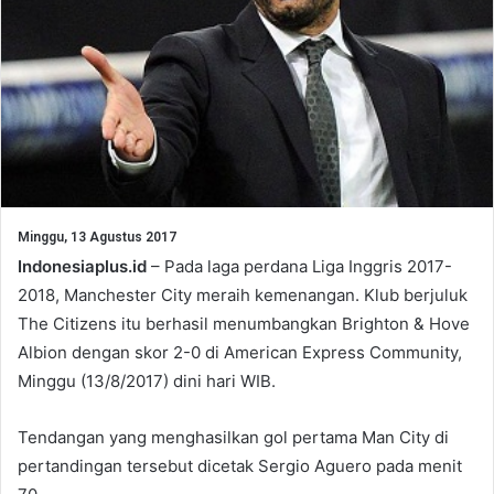
Minggu, 13 Agustus 2017
Indonesiaplus.id
– Pada laga perdana Liga Inggris 2017-
2018, Manchester City meraih kemenangan. Klub berjuluk
The Citizens itu berhasil menumbangkan Brighton & Hove
Albion dengan skor 2-0 di American Express Community,
Minggu (13/8/2017) dini hari WIB.
Tendangan yang menghasilkan gol pertama Man City di
pertandingan tersebut dicetak Sergio Aguero pada menit