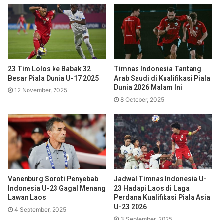
23 Tim Lolos ke Babak 32
Timnas Indonesia Tantang
Besar Piala Dunia U-17 2025
Arab Saudi di Kualifikasi Piala
Dunia 2026 Malam Ini
12 November, 2025
8 October, 2025
Vanenburg Soroti Penyebab
Jadwal Timnas Indonesia U-
Indonesia U-23 Gagal Menang
23 Hadapi Laos di Laga
Lawan Laos
Perdana Kualifikasi Piala Asia
U-23 2026
4 September, 2025
3 September, 2025