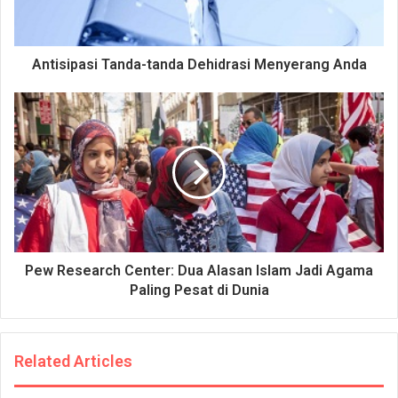
Antisipasi Tanda-tanda Dehidrasi Menyerang Anda
Pew Research Center: Dua Alasan Islam Jadi Agama
Paling Pesat di Dunia
Related Articles