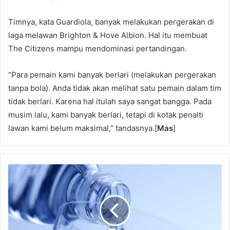
Timnya, kata Guardiola, banyak melakukan pergerakan di
laga melawan Brighton & Hove Albion. Hal itu membuat
The Citizens mampu mendominasi pertandingan.
“Para pemain kami banyak berlari (melakukan pergerakan
tanpa bola). Anda tidak akan melihat satu pemain dalam tim
tidak berlari. Karena hal itulah saya sangat bangga. Pada
musim lalu, kami banyak berlari, tetapi di kotak penalti
lawan kami belum maksimal,” tandasnya.[
Mas
]