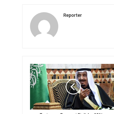
Reporter