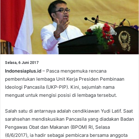
Selasa, 6 Juni 2017
Indonesiaplus.id
– Pasca mengemuka rencana
pembentukan lembaga Unit Kerja Presiden Pembinaan
Ideologi Pancasila (UKP-PIP). Kini, sejumlah nama
menguat untuk mengisi posisi di lembaga tersebut.
Salah satu di antarnaya adalah cendikiawan Yudi Latif. Saat
sarahsehan mendiskusikan Pancasila yang diadakan Badan
Pengawas Obat dan Makanan (BPOM) RI, Selasa
(6/6/2017), ia hadir sebagai pembicara bersama anggota