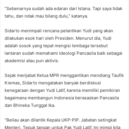
“Sebenarnya sudah ada edaran dari Istana. Tapi saya tidak
tahu, dan ndak mau bilang dulu,” katanya.
Sidarto menimpali rencana pelantikan Yudi yang akan
dilakukan esok hari oleh Presiden. Menurut dia, Yudi
adalah sosok yang tepat mengisi lembaga tersebut
lantaran sudah memahami ideologi Pancasila baik sebagai
akademisi atau pun aktivis.
Sejak menjabat Ketua MPR menggantikan mendiang Taufik
Kiemas, Sidarto mengatakan banyak berdiskusi
kenegaraan dengan Yudi Latif, karena memiliki pemikiran
bagaimana membangun Indonesia berasaskan Pancasila
dan Bhineka Tunggal Ika.
“Beliau akan dilantik Kepala UKP-PIP. Jabatan setingkat
Menteri. Tepuk tangan untuk Pak Yudi Latif. Ini mimpi kita