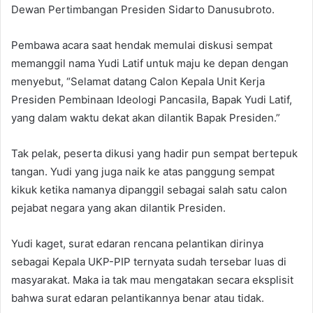
Dewan Pertimbangan Presiden Sidarto Danusubroto.
Pembawa acara saat hendak memulai diskusi sempat
memanggil nama Yudi Latif untuk maju ke depan dengan
menyebut, “Selamat datang Calon Kepala Unit Kerja
Presiden Pembinaan Ideologi Pancasila, Bapak Yudi Latif,
yang dalam waktu dekat akan dilantik Bapak Presiden.”
Tak pelak, peserta dikusi yang hadir pun sempat bertepuk
tangan. Yudi yang juga naik ke atas panggung sempat
kikuk ketika namanya dipanggil sebagai salah satu calon
pejabat negara yang akan dilantik Presiden.
Yudi kaget, surat edaran rencana pelantikan dirinya
sebagai Kepala UKP-PIP ternyata sudah tersebar luas di
masyarakat. Maka ia tak mau mengatakan secara eksplisit
bahwa surat edaran pelantikannya benar atau tidak.