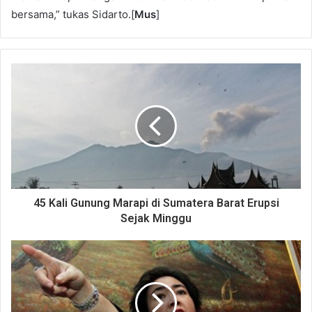
bersama,” tukas Sidarto.[
Mus
]
45 Kali Gunung Marapi di Sumatera Barat Erupsi
Sejak Minggu