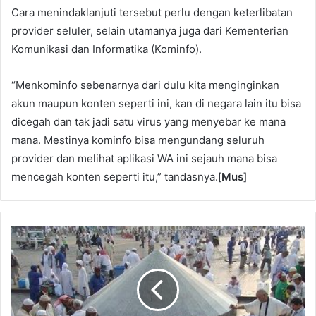
Cara menindaklanjuti tersebut perlu dengan keterlibatan
provider seluler, selain utamanya juga dari Kementerian
Komunikasi dan Informatika (Kominfo).
“Menkominfo sebenarnya dari dulu kita menginginkan
akun maupun konten seperti ini, kan di negara lain itu bisa
dicegah dan tak jadi satu virus yang menyebar ke mana
mana. Mestinya kominfo bisa mengundang seluruh
provider dan melihat aplikasi WA ini sejauh mana bisa
mencegah konten seperti itu,” tandasnya.[
Mus
]