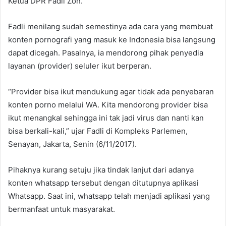
Ketua DPR Fadli Zon.
Fadli menilang sudah semestinya ada cara yang membuat
konten pornografi yang masuk ke Indonesia bisa langsung
dapat dicegah. Pasalnya, ia mendorong pihak penyedia
layanan (provider) seluler ikut berperan.
“Provider bisa ikut mendukung agar tidak ada penyebaran
konten porno melalui WA. Kita mendorong provider bisa
ikut menangkal sehingga ini tak jadi virus dan nanti kan
bisa berkali-kali,” ujar Fadli di Kompleks Parlemen,
Senayan, Jakarta, Senin (6/11/2017).
Pihaknya kurang setuju jika tindak lanjut dari adanya
konten whatsapp tersebut dengan ditutupnya aplikasi
Whatsapp. Saat ini, whatsapp telah menjadi aplikasi yang
bermanfaat untuk masyarakat.