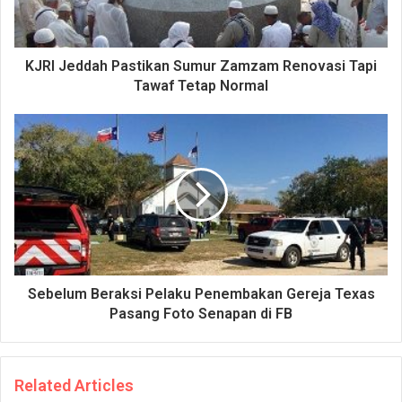
KJRI Jeddah Pastikan Sumur Zamzam Renovasi Tapi
Tawaf Tetap Normal
Sebelum Beraksi Pelaku Penembakan Gereja Texas
Pasang Foto Senapan di FB
Related Articles