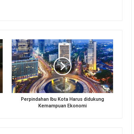
Perpindahan Ibu Kota Harus didukung
Kemampuan Ekonomi