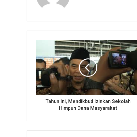
Tahun Ini, Mendikbud Izinkan Sekolah
Himpun Dana Masyarakat