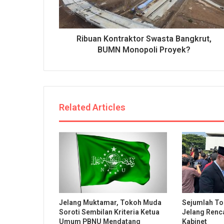
Ribuan Kontraktor Swasta Bangkrut,
BUMN Monopoli Proyek?
Related Articles
Jelang Muktamar, Tokoh Muda
Sejumlah To
Soroti Sembilan Kriteria Ketua
Jelang Renc
Umum PBNU Mendatang
Kabinet