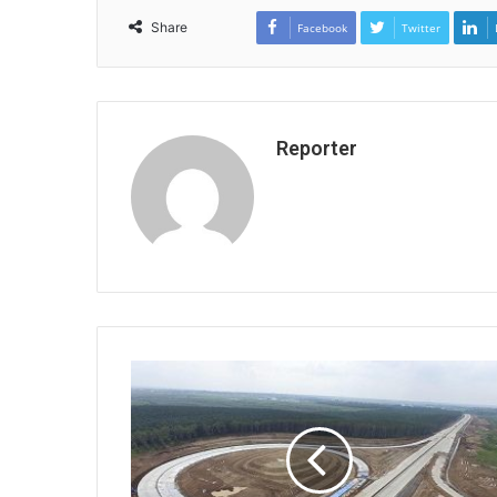
Share
Facebook
Twitter
Reporter