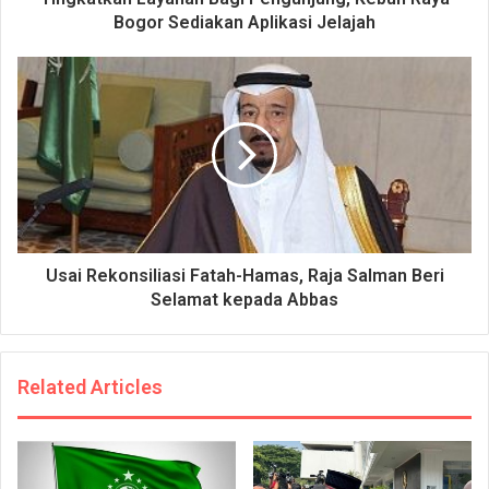
Bogor Sediakan Aplikasi Jelajah
Usai Rekonsiliasi Fatah-Hamas, Raja Salman Beri
Selamat kepada Abbas
Related Articles