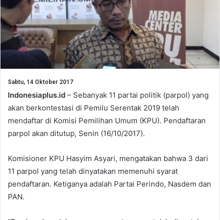
Sabtu, 14 Oktober 2017
Indonesiaplus.id
– Sebanyak 11 partai politik (parpol) yang
akan berkontestasi di Pemilu Serentak 2019 telah
mendaftar di Komisi Pemilihan Umum (KPU). Pendaftaran
parpol akan ditutup, Senin (16/10/2017).
Komisioner KPU Hasyim Asyari, mengatakan bahwa 3 dari
11 parpol yang telah dinyatakan memenuhi syarat
pendaftaran.‎ Ketiganya adalah Partai Perindo, Nasdem dan
PAN.