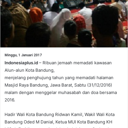
Minggu, 1 Januari 2017
Indonesiaplus.id
– Ribuan jemaah memadati kawasan
Alun-alun Kota Bandung,
menjelang penghujung tahun yang memadati halaman
Masjid Raya Bandung, Jawa Barat, Sabtu (31/12/2016)
malam dengan menggelar muhasabah dan doa bersama
2016.
Hadir Wali Kota Bandung Ridwan Kamil, Wakil Wali Kota
Bandung Oded M Danial, Ketua MUI Kota Bandung KH