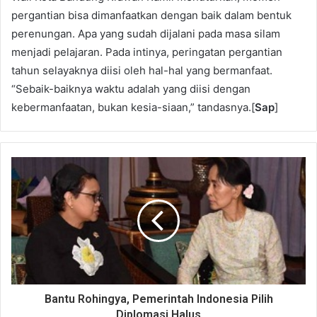
pergantian bisa dimanfaatkan dengan baik dalam bentuk
perenungan. Apa yang sudah dijalani pada masa silam
menjadi pelajaran. Pada intinya, peringatan pergantian
tahun selayaknya diisi oleh hal-hal yang bermanfaat.
“Sebaik-baiknya waktu adalah yang diisi dengan
kebermanfaatan, bukan kesia-siaan,” tandasnya.[
Sap
]
Bantu Rohingya, Pemerintah Indonesia Pilih
Diplomasi Halus