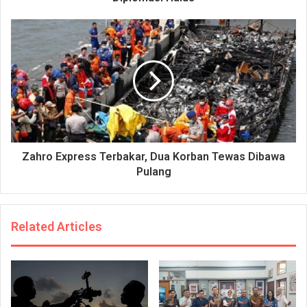
Zahro Express Terbakar, Dua Korban Tewas Dibawa
Pulang
Related Articles