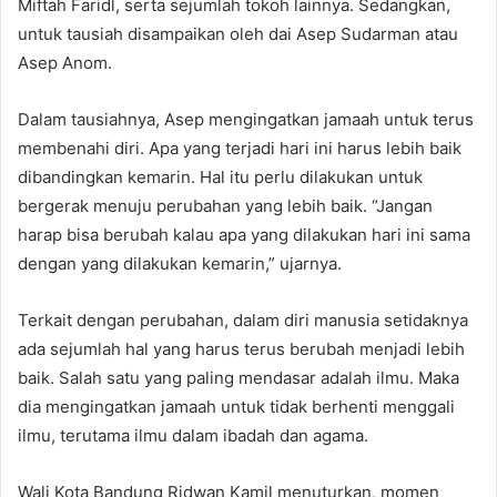
Miftah Faridl, serta sejumlah tokoh lainnya. Sedangkan,
untuk tausiah disampaikan oleh dai Asep Sudarman atau
Asep Anom.
Dalam tausiahnya, Asep mengingatkan jamaah untuk terus
membenahi diri. Apa yang terjadi hari ini harus lebih baik
dibandingkan kemarin. Hal itu perlu dilakukan untuk
bergerak menuju perubahan yang lebih baik. “Jangan
harap bisa berubah kalau apa yang dilakukan hari ini sama
dengan yang dilakukan kemarin,” ujarnya.
Terkait dengan perubahan, dalam diri manusia setidaknya
ada sejumlah hal yang harus terus berubah menjadi lebih
baik. Salah satu yang paling mendasar adalah ilmu. Maka
dia mengingatkan jamaah untuk tidak berhenti menggali
ilmu, terutama ilmu dalam ibadah dan agama.
Wali Kota Bandung Ridwan Kamil menuturkan, momen