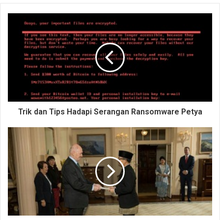
Trik dan Tips Hadapi Serangan Ransomware Petya