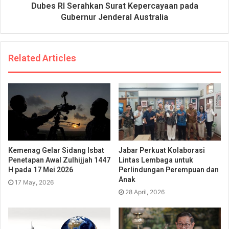
Dubes RI Serahkan Surat Kepercayaan pada
Gubernur Jenderal Australia
Related Articles
Kemenag Gelar Sidang Isbat
Jabar Perkuat Kolaborasi
Penetapan Awal Zulhijjah 1447
Lintas Lembaga untuk
H pada 17 Mei 2026
Perlindungan Perempuan dan
Anak
17 May, 2026
28 April, 2026