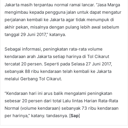
Jakarta masih terpantau normal ramai lancar. “Jasa Marga
mengimbau kepada pengguna jalan untuk dapat mengatur
perjalanan kembali ke Jakarta agar tidak menumpuk di
akhir pekan, misalnya dengan pulang lebih awal sebelum
tanggal 29 Juni 2017,” katanya.
Sebagai informasi, peningkatan rata-rata volume
kendaraan arah Jakarta setiap harinya di Tol Cikarut
tercatat 20 persen. Seperti pada Selasa 27 Juni 2017,
sebanyak 88 ribu kendaraan telah kembali ke Jakarta
melalui Gerbang Tol Cikarut.
“Kendaraan hari ini arus balik mengalami peningkatan
sebesar 20 persen dari total Lalu lintas Harian Rata-Rata
Normal (volume kendaraan) sebanyak 73 ribu kendaraan
per harinya,” katany. tandasnya. [
Sap
]