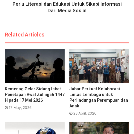
Perlu Literasi dan Edukasi Untuk Sikapi Informasi
Dari Media Sosial
Related Articles
Kemenag Gelar Sidang Isbat
Jabar Perkuat Kolaborasi
Penetapan Awal Zulhijjah 1447
Lintas Lembaga untuk
H pada 17 Mei 2026
Perlindungan Perempuan dan
Anak
17 May, 2026
28 April, 2026