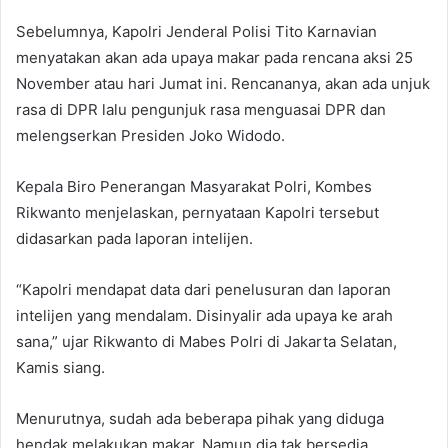
Sebelumnya, Kapolri Jenderal Polisi Tito Karnavian
menyatakan akan ada upaya makar pada rencana aksi 25
November atau hari Jumat ini. Rencananya, akan ada unjuk
rasa di DPR lalu pengunjuk rasa menguasai DPR dan
melengserkan Presiden Joko Widodo.
Kepala Biro Penerangan Masyarakat Polri, Kombes
Rikwanto menjelaskan, pernyataan Kapolri tersebut
didasarkan pada laporan intelijen.
“Kapolri mendapat data dari penelusuran dan laporan
intelijen yang mendalam. Disinyalir ada upaya ke arah
sana,” ujar Rikwanto di Mabes Polri di Jakarta Selatan,
Kamis siang.
Menurutnya, sudah ada beberapa pihak yang diduga
hendak melakukan makar. Namun dia tak bersedia