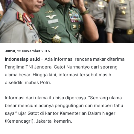
Jumat, 25 November 2016
Indonesiaplus.id
– Ada informasi rencana makar diterima
Panglima TNI Jenderal Gatot Nurmantyo dari seorang
ulama besar. Hingga kini, informasi tersebut masih
diselidiki mabes Polri.
Informasi dari ulama itu bisa dipercaya. “Seorang ulama
besar mencium adanya penggulingan dan memberi tahu
saya,” ujar Gatot di kantor Kementerian Dalam Negeri
(Kemendagri), Jakarta, kemarin.