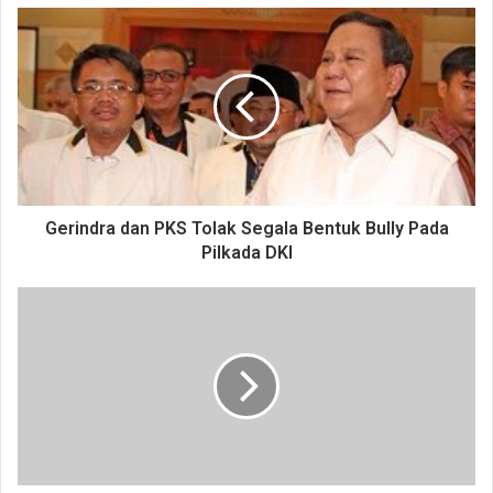
Gerindra dan PKS Tolak Segala Bentuk Bully Pada
Pilkada DKI