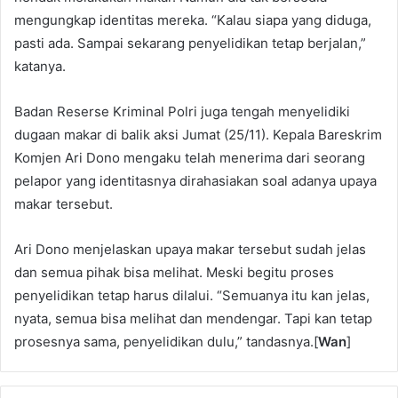
mengungkap identitas mereka. “Kalau siapa yang diduga,
pasti ada. Sampai sekarang penyelidikan tetap berjalan,”
katanya.
Badan Reserse Kriminal Polri juga tengah menyelidiki
dugaan makar di balik aksi Jumat (25/11). Kepala Bareskrim
Komjen Ari Dono mengaku telah menerima dari seorang
pelapor yang identitasnya dirahasiakan soal adanya upaya
makar tersebut.
Ari Dono menjelaskan upaya makar tersebut sudah jelas
dan semua pihak bisa melihat. Meski begitu proses
penyelidikan tetap harus dilalui. “Semuanya itu kan jelas,
nyata, semua bisa melihat dan mendengar. Tapi kan tetap
prosesnya sama, penyelidikan dulu,” tandasnya.[
Wan
]