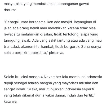
masyarakat yang membutuhkan penanganan gawat
darurat.
“Sebagai umat beragama, kan ada masjid. Bayangkan di
jalan ada orang hamil mau melahirkan karena tidak bisa
lewat situ melahirkan di jalan, tidak tertolong, siapa yang
tanggung jawab. Ada yang sakit jantung atau ada yang mau
transaksi, ekonomi terhambat, tidak bergerak. Seharusnya
selalu berpikir seperti itu,” pintanya.
Selain itu, aksi massa 4 November lalu membuat Indonesia
dipuji sebagai adalah bangsa yang mayoritas muslim dan
sangat indah. “Maka, mari tunjukkan Indonesia seperti
yang telah dikenal dunia yakni damai, indah dan tertib,”
katanya.