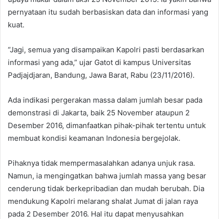
pernyataan itu sudah berbasiskan data dan informasi yang
kuat.
“Jagi, semua yang disampaikan Kapolri pasti berdasarkan
informasi yang ada,” ujar Gatot di kampus Universitas
Padjajdjaran, Bandung, Jawa Barat, Rabu (23/11/2016).
Ada indikasi pergerakan massa dalam jumlah besar pada
demonstrasi di Jakarta, baik 25 November ataupun 2
Desember 2016, dimanfaatkan pihak-pihak tertentu untuk
membuat kondisi keamanan Indonesia bergejolak.
Pihaknya tidak mempermasalahkan adanya unjuk rasa.
Namun, ia mengingatkan bahwa jumlah massa yang besar
cenderung tidak berkepribadian dan mudah berubah. Dia
mendukung Kapolri melarang shalat Jumat di jalan raya
pada 2 Desember 2016. Hal itu dapat menyusahkan