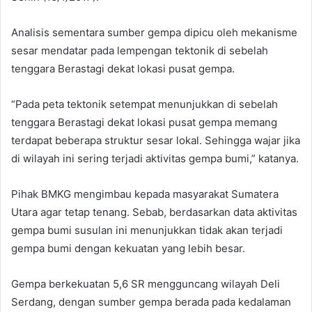
Analisis sementara sumber gempa dipicu oleh mekanisme
sesar mendatar pada lempengan tektonik di sebelah
tenggara Berastagi dekat lokasi pusat gempa.
“Pada peta tektonik setempat menunjukkan di sebelah
tenggara Berastagi dekat lokasi pusat gempa memang
terdapat beberapa struktur sesar lokal. Sehingga wajar jika
di wilayah ini sering terjadi aktivitas gempa bumi,” katanya.
Pihak BMKG mengimbau kepada masyarakat Sumatera
Utara agar tetap tenang. Sebab, berdasarkan data aktivitas
gempa bumi susulan ini menunjukkan tidak akan terjadi
gempa bumi dengan kekuatan yang lebih besar.
Gempa berkekuatan 5,6 SR mengguncang wilayah Deli
Serdang, dengan sumber gempa berada pada kedalaman