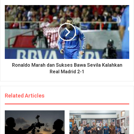
Ronaldo Marah dan Sukses Bawa Sevila Kalahkan
Real Madrid 2-1
Related Articles