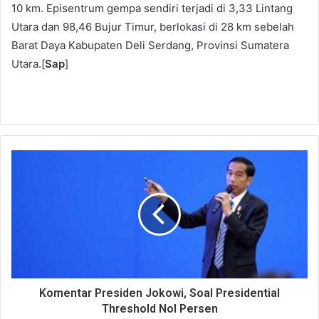
10 km. Episentrum gempa sendiri terjadi di 3,33 Lintang
Utara dan 98,46 Bujur Timur, berlokasi di 28 km sebelah
Barat Daya Kabupaten Deli Serdang, Provinsi Sumatera
Utara.[
Sap
]
Komentar Presiden Jokowi, Soal Presidential
Threshold Nol Persen