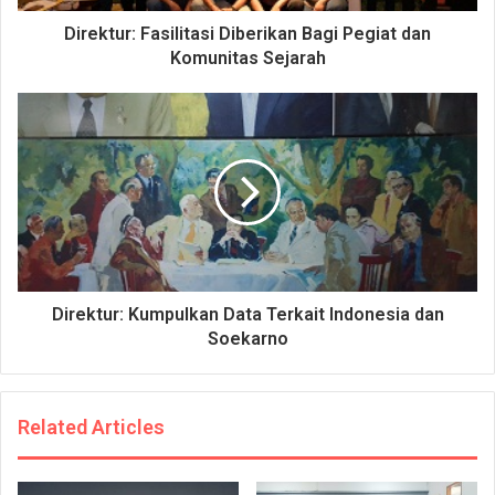
Direktur: Fasilitasi Diberikan Bagi Pegiat dan
Komunitas Sejarah
Direktur: Kumpulkan Data Terkait Indonesia dan
Soekarno
Related Articles