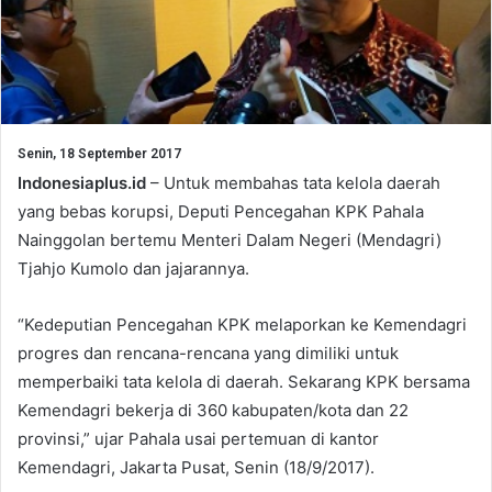
Senin, 18 September 2017
Indonesiaplus.id
– Untuk membahas tata kelola daerah
yang bebas korupsi, Deputi Pencegahan KPK Pahala
Nainggolan bertemu Menteri Dalam Negeri (Mendagri)
Tjahjo Kumolo dan jajarannya.
“Kedeputian Pencegahan KPK melaporkan ke Kemendagri
progres dan rencana-rencana yang dimiliki untuk
memperbaiki tata kelola di daerah. Sekarang KPK bersama
Kemendagri bekerja di 360 kabupaten/kota dan 22
provinsi,” ujar Pahala usai pertemuan di kantor
Kemendagri, Jakarta Pusat, Senin (18/9/2017).