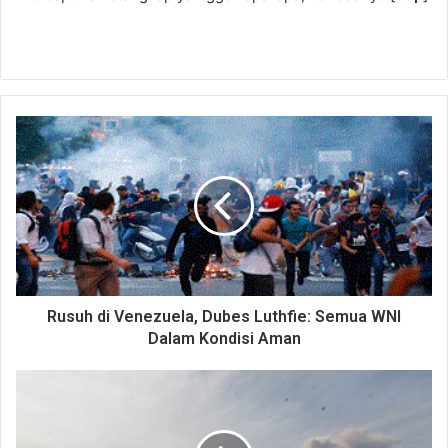
Rusuh di Venezuela, Dubes Luthfie: Semua WNI
Dalam Kondisi Aman