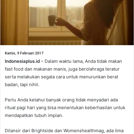
Kamis, 9 Februari 2017
Indonesiaplus.id
– Dalam waktu lama, Anda tidak makan
fast food dan makanan manis, juga berolahraga teratur
serta melakukan segala cara untuk menurunkan berat
badan, tapi nihil.
Perlu Anda ketahui banyak orang tidak menyadari ada
ritual pagi hari yang bisa menentukan keberhasilan untuk
mendapatkan tubuh impian.
Dilansir dari Brightside dan Womenshealthmag, ada lima