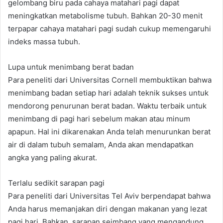
gelombang biru pada cahaya matahari pagi dapat
meningkatkan metabolisme tubuh. Bahkan 20-30 menit
terpapar cahaya matahari pagi sudah cukup memengaruhi
indeks massa tubuh.
Lupa untuk menimbang berat badan
Para peneliti dari Universitas Cornell membuktikan bahwa
menimbang badan setiap hari adalah teknik sukses untuk
mendorong penurunan berat badan. Waktu terbaik untuk
menimbang di pagi hari sebelum makan atau minum
apapun. Hal ini dikarenakan Anda telah menurunkan berat
air di dalam tubuh semalam, Anda akan mendapatkan
angka yang paling akurat.
Terlalu sedikit sarapan pagi
Para peneliti dari Universitas Tel Aviv berpendapat bahwa
Anda harus memanjakan diri dengan makanan yang lezat
pagi hari. Bahkan, sarapan seimbang yang mengandung