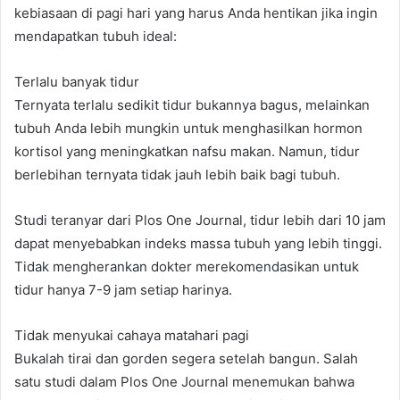
kebiasaan di pagi hari yang harus Anda hentikan jika ingin
mendapatkan tubuh ideal:
Terlalu banyak tidur
Ternyata terlalu sedikit tidur bukannya bagus, melainkan
tubuh Anda lebih mungkin untuk menghasilkan hormon
kortisol yang meningkatkan nafsu makan. Namun, tidur
berlebihan ternyata tidak jauh lebih baik bagi tubuh.
Studi teranyar dari Plos One Journal, tidur lebih dari 10 jam
dapat menyebabkan indeks massa tubuh yang lebih tinggi.
Tidak mengherankan dokter merekomendasikan untuk
tidur hanya 7-9 jam setiap harinya.
Tidak menyukai cahaya matahari pagi
Bukalah tirai dan gorden segera setelah bangun. Salah
satu studi dalam Plos One Journal menemukan bahwa