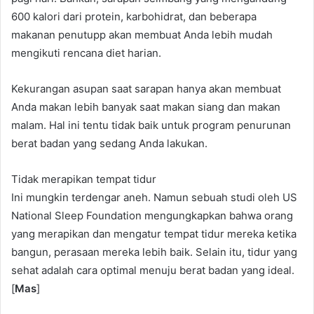
600 kalori dari protein, karbohidrat, dan beberapa
makanan penutupp akan membuat Anda lebih mudah
mengikuti rencana diet harian.
Kekurangan asupan saat sarapan hanya akan membuat
Anda makan lebih banyak saat makan siang dan makan
malam. Hal ini tentu tidak baik untuk program penurunan
berat badan yang sedang Anda lakukan.
Tidak merapikan tempat tidur
Ini mungkin terdengar aneh. Namun sebuah studi oleh US
National Sleep Foundation mengungkapkan bahwa orang
yang merapikan dan mengatur tempat tidur mereka ketika
bangun, perasaan mereka lebih baik. Selain itu, tidur yang
sehat adalah cara optimal menuju berat badan yang ideal.
[
Mas
]