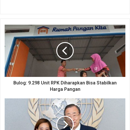
Bulog: 9.298 Unit RPK Diharapkan Bisa Stabilkan
Harga Pangan