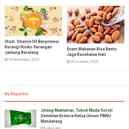
Studi: Vitamin D3 Berpotensi
Kurangi Risiko Serangan
Enam Makanan Bisa Bantu
Jantung Berulang
Jaga Kesehatan Hati
18 November, 2025
26 October, 2025
By Reporter
Jelang Muktamar, Tokoh Muda Soroti
Sembilan Kriteria Ketua Umum PBNU
Mendatang
6 days ago