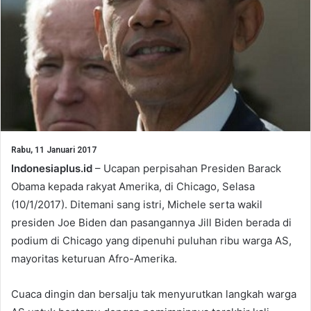
Rabu, 11 Januari 2017
Indonesiaplus.id
– Ucapan perpisahan Presiden Barack
Obama kepada rakyat Amerika, di Chicago, Selasa
(10/1/2017). Ditemani sang istri, Michele serta wakil
presiden Joe Biden dan pasangannya Jill Biden berada di
podium di Chicago yang dipenuhi puluhan ribu warga AS,
mayoritas keturuan Afro-Amerika.
Cuaca dingin dan bersalju tak menyurutkan langkah warga