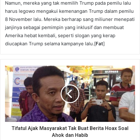
Namun, mereka yang tak memilih Trump pada pemilu lalu
harus legowo mengakui kemenangan Trump dalam pemilu
8 November lalu. Mereka berharap sang miliuner menepati
janjinya sebagai pemimpin yang inklusif dan membuat
Amerika hebat kembali, seperti slogan yang kerap
diucapkan Trump selama kampanye lalu.[
Fat
]
Tifatul Ajak Masyarakat Tak Buat Berita Hoax Soal
Ahok dan Habib