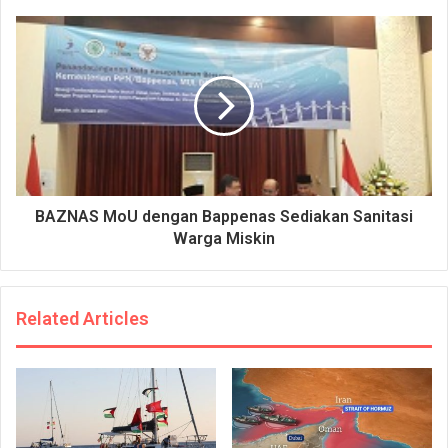
BAZNAS MoU dengan Bappenas Sediakan Sanitasi
Warga Miskin
Related Articles