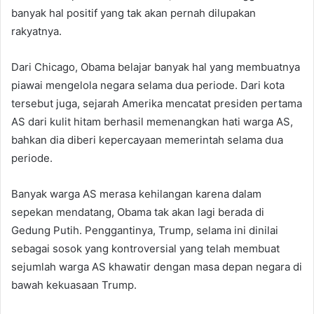
banyak hal positif yang tak akan pernah dilupakan
rakyatnya.
Dari Chicago, Obama belajar banyak hal yang membuatnya
piawai mengelola negara selama dua periode. Dari kota
tersebut juga, sejarah Amerika mencatat presiden pertama
AS dari kulit hitam berhasil memenangkan hati warga AS,
bahkan dia diberi kepercayaan memerintah selama dua
periode.
Banyak warga AS merasa kehilangan karena dalam
sepekan mendatang, Obama tak akan lagi berada di
Gedung Putih. Penggantinya, Trump, selama ini dinilai
sebagai sosok yang kontroversial yang telah membuat
sejumlah warga AS khawatir dengan masa depan negara di
bawah kekuasaan Trump.