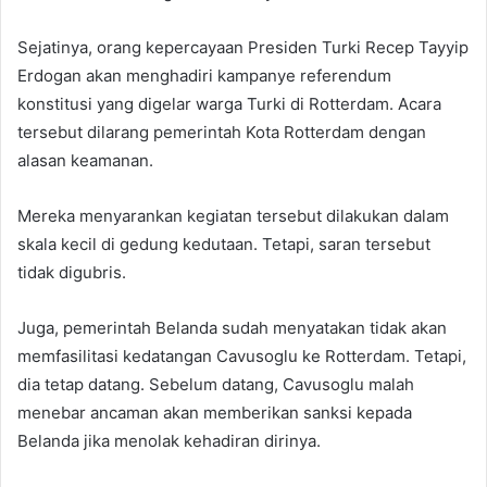
Sejatinya, orang kepercayaan Presiden Turki Recep Tayyip
Erdogan akan menghadiri kampanye referendum
konstitusi yang digelar warga Turki di Rotterdam. Acara
tersebut dilarang pemerintah Kota Rotterdam dengan
alasan keamanan.
Mereka menyarankan kegiatan tersebut dilakukan dalam
skala kecil di gedung kedutaan. Tetapi, saran tersebut
tidak digubris.
Juga, pemerintah Belanda sudah menyatakan tidak akan
memfasilitasi kedatangan Cavusoglu ke Rotterdam. Tetapi,
dia tetap datang. Sebelum datang, Cavusoglu malah
menebar ancaman akan memberikan sanksi kepada
Belanda jika menolak kehadiran dirinya.