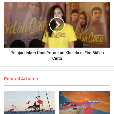
Pelajari Islam Usai Perankan Khalida di Fim Bid'ah
Cinta
Related Articles