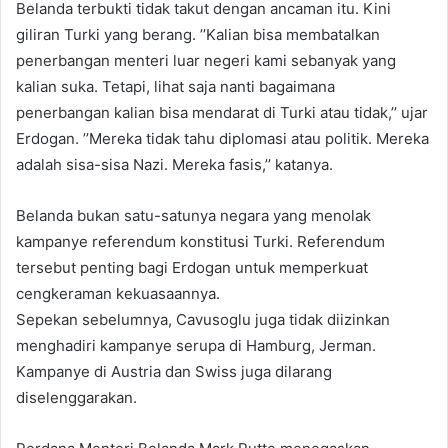
Belanda terbukti tidak takut dengan ancaman itu. Kini
giliran Turki yang berang. ’’Kalian bisa membatalkan
penerbangan menteri luar negeri kami sebanyak yang
kalian suka. Tetapi, lihat saja nanti bagaimana
penerbangan kalian bisa mendarat di Turki atau tidak,’’ ujar
Erdogan. ’’Mereka tidak tahu diplomasi atau politik. Mereka
adalah sisa-sisa Nazi. Mereka fasis,’’ katanya.
Belanda bukan satu-satunya negara yang menolak
kampanye referendum konstitusi Turki. Referendum
tersebut penting bagi Erdogan untuk memperkuat
cengkeraman kekuasaannya.
Sepekan sebelumnya, Cavusoglu juga tidak diizinkan
menghadiri kampanye serupa di Hamburg, Jerman.
Kampanye di Austria dan Swiss juga dilarang
diselenggarakan.