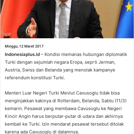
Minggu, 12 Maret 2017
Indonesiaplus.id
– Kondisi memanas hubungan diplomatik
Turki dengan sejumlah negara Eropa, seprti Jerman,
Austria, Swiss dan Belanda yang menolak kampanye
referendum konstitusi Turki.
Menteri Luar Negeri Turki Mevlut Cavusoglu tidak bisa
menginjakkan kakinya di Rotterdam, Belanda, Sabtu (11/3)
kemarin. Pesawat yang membawa Cavusoglu ke Negeri
Kincir Angin harus berputar-putar di udara dan akhirnya
kembali ke Turki. Izin mendarat pesawat tersebut ditolak
karena ada Cavusoglu di dalamnya.