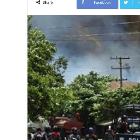
Facebook
T
Share