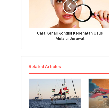
Cara Kenali Kondisi Kesehatan Usus
Melalui Jerawat
Related Articles