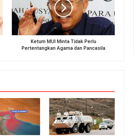
Ketum MUI Minta Tidak Perlu
Pertentangkan Agama dan Pancasila