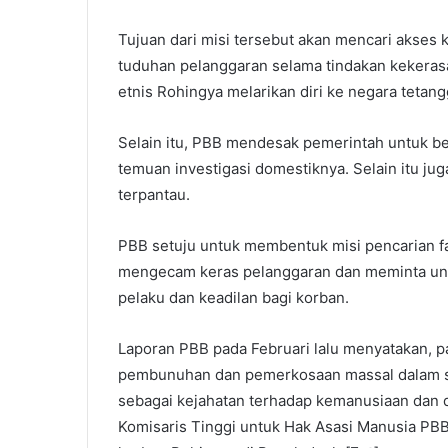
Tujuan dari misi tersebut akan mencari akses
tuduhan pelanggaran selama tindakan kekerasa
etnis Rohingya melarikan diri ke negara tetan
Selain itu, PBB mendesak pemerintah untuk 
temuan investigasi domestiknya. Selain itu ju
terpantau.
PBB setuju untuk membentuk misi pencarian fa
mengecam keras pelanggaran dan meminta un
pelaku dan keadilan bagi korban.
Laporan PBB pada Februari lalu menyatakan,
pembunuhan dan pemerkosaan massal dalam s
sebagai kejahatan terhadap kemanusiaan dan d
Komisaris Tinggi untuk Hak Asasi Manusia PBB