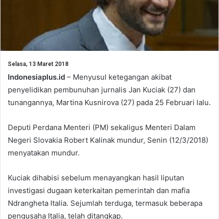
Selasa, 13 Maret 2018
Indonesiaplus.id
– Menyusul ketegangan akibat
penyelidikan pembunuhan jurnalis Jan Kuciak (27) dan
tunangannya, Martina Kusnirova (27) pada 25 Februari lalu.
Deputi Perdana Menteri (PM) sekaligus Menteri Dalam
Negeri Slovakia Robert Kalinak mundur, Senin (12/3/2018)
menyatakan mundur.
Kuciak dihabisi sebelum menayangkan hasil liputan
investigasi dugaan keterkaitan pemerintah dan mafia
Ndrangheta Italia. Sejumlah terduga, termasuk beberapa
pengusaha Italia, telah ditangkap.