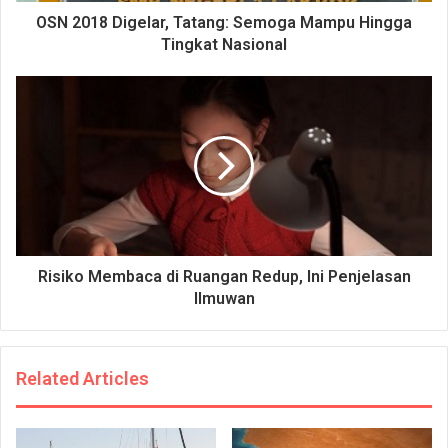
OSN 2018 Digelar, Tatang: Semoga Mampu Hingga
Tingkat Nasional
Risiko Membaca di Ruangan Redup, Ini Penjelasan
Ilmuwan
Related Articles