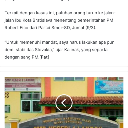
Terkait dengan kasus ini, puluhan orang turun ke jalan-
jalan Ibu Kota Bratislava menentang pemerintahan PM
Robert Fico dari Partai Smer-SD, Jumat (9/3).
‘’Untuk memenuhi mandat, saya harus lakukan apa pun
demi stabilitas Slovakia,” ujar Kalinak, yang separtai
dengan sang PM.[
Fat
]