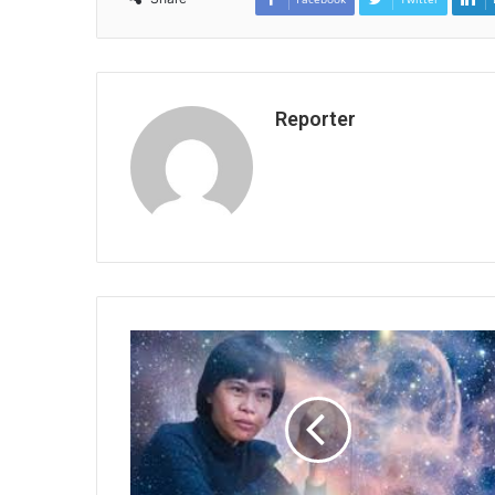
Reporter