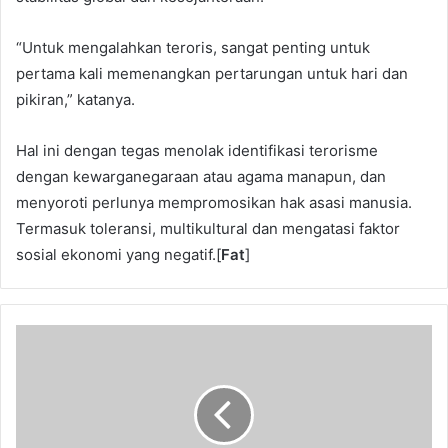
“Untuk mengalahkan teroris, sangat penting untuk
pertama kali memenangkan pertarungan untuk hari dan
pikiran,” katanya.
Hal ini dengan tegas menolak identifikasi terorisme
dengan kewarganegaraan atau agama manapun, dan
menyoroti perlunya mempromosikan hak asasi manusia.
Termasuk toleransi, multikultural dan mengatasi faktor
sosial ekonomi yang negatif.[
Fat
]