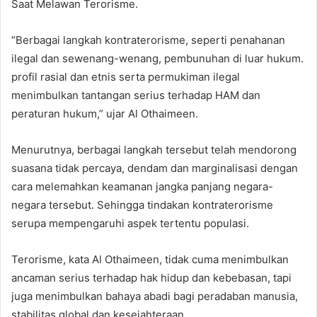
Saat Melawan Terorisme.
“Berbagai langkah kontraterorisme, seperti penahanan
ilegal dan sewenang-wenang, pembunuhan di luar hukum.
profil rasial dan etnis serta permukiman ilegal
menimbulkan tantangan serius terhadap HAM dan
peraturan hukum,” ujar Al Othaimeen.
Menurutnya, berbagai langkah tersebut telah mendorong
suasana tidak percaya, dendam dan marginalisasi dengan
cara melemahkan keamanan jangka panjang negara-
negara tersebut. Sehingga tindakan kontraterorisme
serupa mempengaruhi aspek tertentu populasi.
Terorisme, kata Al Othaimeen, tidak cuma menimbulkan
ancaman serius terhadap hak hidup dan kebebasan, tapi
juga menimbulkan bahaya abadi bagi peradaban manusia,
stabilitas global dan kesejahteraan.