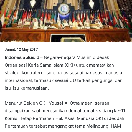
Jumat, 12 May 2017
Indonesiaplus.id
– Negara-negara Muslim didesak
Organisasi Kerja Sama Islam (OKI) untuk memastikan
strategi kontraterorisme harus sesuai hak asasi manusia
internasional, termasuk sesuai UU terkait pengungsi dan
isu-isu kemanusiaan.
Menurut Sekjen OKI, Yousef Al Othaimeen, seruan
disampaikan saat meresmikan demat tematik sidang ke-11
Komisi Tetap Permanen Hak Asasi Manusia OKI di Jeddah.
Pertemuan tersebut mengangkat tema Melindungi HAM