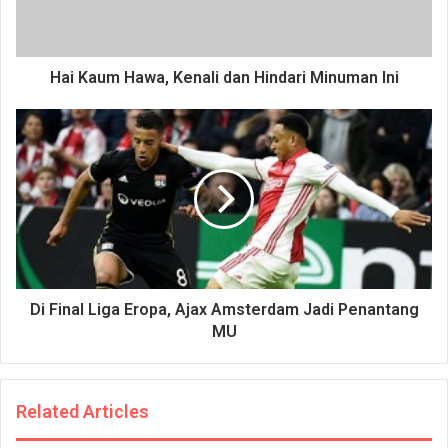
Hai Kaum Hawa, Kenali dan Hindari Minuman Ini
Di Final Liga Eropa, Ajax Amsterdam Jadi Penantang
MU
Related Articles