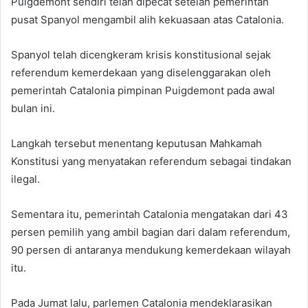
Puigdemont sendiri telah dipecat setelah pemerintah
pusat Spanyol mengambil alih kekuasaan atas Catalonia.
Spanyol telah dicengkeram krisis konstitusional sejak
referendum kemerdekaan yang diselenggarakan oleh
pemerintah Catalonia pimpinan Puigdemont pada awal
bulan ini.
Langkah tersebut menentang keputusan Mahkamah
Konstitusi yang menyatakan referendum sebagai tindakan
ilegal.
Sementara itu, pemerintah Catalonia mengatakan dari 43
persen pemilih yang ambil bagian dari dalam referendum,
90 persen di antaranya mendukung kemerdekaan wilayah
itu.
Pada Jumat lalu, parlemen Catalonia mendeklarasikan