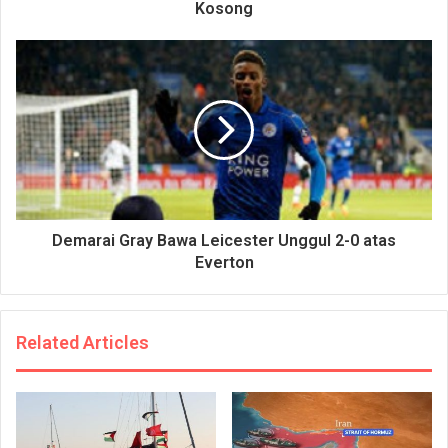
Kosong
Demarai Gray Bawa Leicester Unggul 2-0 atas
Everton
Related Articles