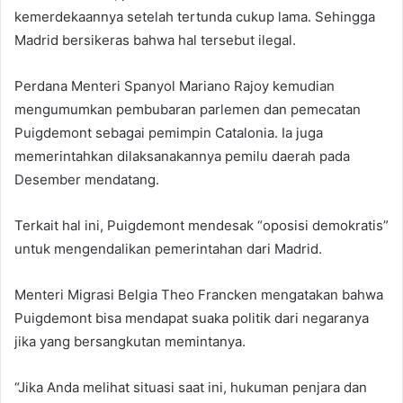
kemerdekaannya setelah tertunda cukup lama. Sehingga
Madrid bersikeras bahwa hal tersebut ilegal.
Perdana Menteri Spanyol Mariano Rajoy kemudian
mengumumkan pembubaran parlemen dan pemecatan
Puigdemont sebagai pemimpin Catalonia. Ia juga
memerintahkan dilaksanakannya pemilu daerah pada
Desember mendatang.
Terkait hal ini, Puigdemont mendesak “oposisi demokratis”
untuk mengendalikan pemerintahan dari Madrid.
Menteri Migrasi Belgia Theo Francken mengatakan bahwa
Puigdemont bisa mendapat suaka politik dari negaranya
jika yang bersangkutan memintanya.
“Jika Anda melihat situasi saat ini, hukuman penjara dan