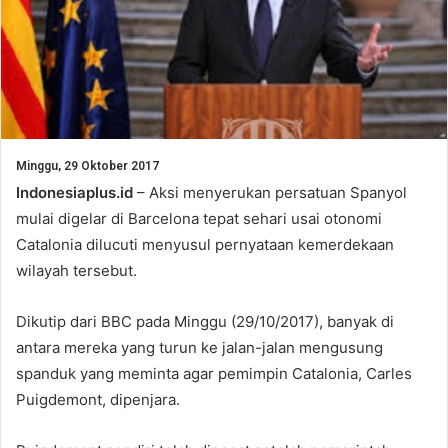
Minggu, 29 Oktober 2017
Indonesiaplus.id
– Aksi menyerukan persatuan Spanyol
mulai digelar di Barcelona tepat sehari usai otonomi
Catalonia dilucuti menyusul pernyataan kemerdekaan
wilayah tersebut.
Dikutip dari BBC pada Minggu (29/10/2017), banyak di
antara mereka yang turun ke jalan-jalan mengusung
spanduk yang meminta agar pemimpin Catalonia, Carles
Puigdemont, dipenjara.