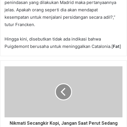
penindasan yang dilakukan Madrid maka pertanyaannya
jelas. Apakah orang seperti dia akan mendapat
kesempatan untuk menjalani persidangan secara adil?,”
tutur Francken.
Hingga kini, disebutkan tidak ada indikasi bahwa
Puigdemont berusaha untuk meninggalkan Catalonia.[
Fat
]
Nikmati Secangkir Kopi, Jangan Saat Perut Sedang