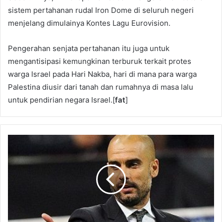
sistem pertahanan rudal Iron Dome di seluruh negeri
menjelang dimulainya Kontes Lagu Eurovision.
Pengerahan senjata pertahanan itu juga untuk
mengantisipasi kemungkinan terburuk terkait protes
warga Israel pada Hari Nakba, hari di mana para warga
Palestina diusir dari tanah dan rumahnya di masa lalu
untuk pendirian negara Israel.[
fat
]