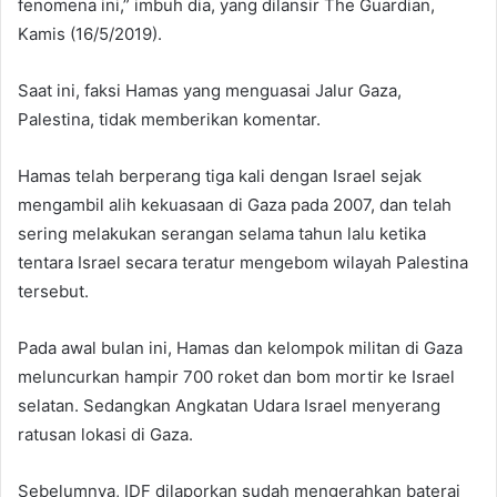
fenomena ini,” imbuh dia, yang dilansir The Guardian,
Kamis (16/5/2019).
Saat ini, faksi Hamas yang menguasai Jalur Gaza,
Palestina, tidak memberikan komentar.
Hamas telah berperang tiga kali dengan Israel sejak
mengambil alih kekuasaan di Gaza pada 2007, dan telah
sering melakukan serangan selama tahun lalu ketika
tentara Israel secara teratur mengebom wilayah Palestina
tersebut.
Pada awal bulan ini, Hamas dan kelompok militan di Gaza
meluncurkan hampir 700 roket dan bom mortir ke Israel
selatan. Sedangkan Angkatan Udara Israel menyerang
ratusan lokasi di Gaza.
Sebelumnya, IDF dilaporkan sudah mengerahkan baterai