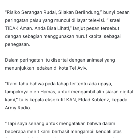
“Risiko Serangan Rudal, Silakan Berlindung,” bunyi pesan
peringatan palsu yang muncul di layar televisi. “Israel
TIDAK Aman. Anda Bisa Lihat!,” lanjut pesan tersebut
dengan sebagian menggunakan huruf kapital sebagai
penegasan.
Dalam peringatan itu disertai dengan animasi yang
menunjukkan ledakan di kota Tel Aviv.
“Kami tahu bahwa pada tahap tertentu ada upaya,
tampaknya oleh Hamas, untuk mengambil alih siaran digital
kami,” tulis kepala eksekutif KAN, Eldad Koblenz, kepada
Army Radio.
“Tapi saya senang untuk mengatakan bahwa dalam
beberapa menit kami berhasil mengambil kendali atas