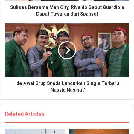
Sukses Bersama Man City, Rivaldo Sebut Guardiola
Dapat Tawaran dari Spanyol
Ide Awal Grup Snada Luncurkan Single Terbaru
'Nasyid Nasihat'
Related Articles