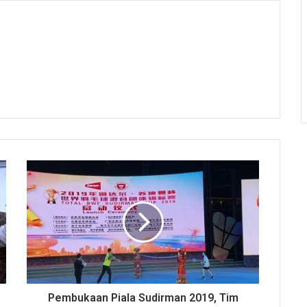
Pembukaan Piala Sudirman 2019, Tim