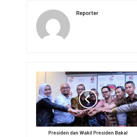
Reporter
Presiden dan Wakil Presiden Bakal