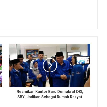
Resmikan Kantor Baru Demokrat DKI,
SBY: Jadikan Sebagai Rumah Rakyat