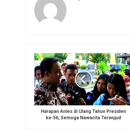
Harapan Anies di Ulang Tahun Presiden
ke-56, Semoga Nawacita Terwujud