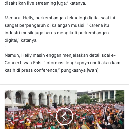
disaksikan live streaming juga,” katanya.
Menurut Helly, perkembangan teknologi digital saat ini
sangat berpengaruh di kalangan musisi. “Karena itu
industri musik juga harus mengikuti perkembangan
digital,” katanya.
‘
Namun, Helly masih enggan menjelaskan detail soal e-
Concert Iwan Fals. “Informasi lengkapnya nanti akan kami
kasih di press conference,” pungkasnya.[
wan
]