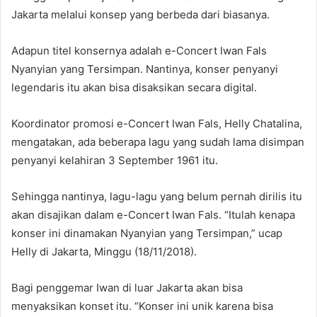
Jakarta melalui konsep yang berbeda dari biasanya.
Adapun titel konsernya adalah e-Concert Iwan Fals
Nyanyian yang Tersimpan. Nantinya, konser penyanyi
legendaris itu akan bisa disaksikan secara digital.
Koordinator promosi e-Concert Iwan Fals, Helly Chatalina,
mengatakan, ada beberapa lagu yang sudah lama disimpan
penyanyi kelahiran 3 September 1961 itu.
Sehingga nantinya, lagu-lagu yang belum pernah dirilis itu
akan disajikan dalam e-Concert Iwan Fals. “Itulah kenapa
konser ini dinamakan Nyanyian yang Tersimpan,” ucap
Helly di Jakarta, Minggu (18/11/2018).
Bagi penggemar Iwan di luar Jakarta akan bisa
menyaksikan konset itu. “Konser ini unik karena bisa