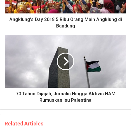
Angklung's Day 2018 5 Ribu Orang Main Angklung di
Bandung
70 Tahun Dijajah, Jurnalis Hingga Aktivis HAM
Rumuskan Isu Palestina
Related Articles