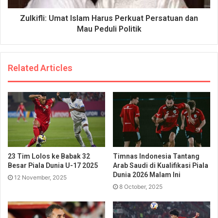
Zulkifli: Umat Islam Harus Perkuat Persatuan dan
Mau Peduli Politik
Related Articles
23 Tim Lolos ke Babak 32
Timnas Indonesia Tantang
Besar Piala Dunia U-17 2025
Arab Saudi di Kualifikasi Piala
Dunia 2026 Malam Ini
12 November, 2025
8 October, 2025