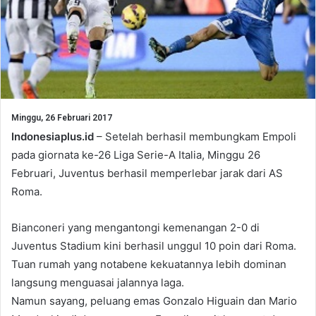
Minggu, 26 Februari 2017
Indonesiaplus.id
– Setelah berhasil membungkam Empoli
pada giornata ke-26 Liga Serie-A Italia, Minggu 26
Februari, Juventus berhasil memperlebar jarak dari AS
Roma.
Bianconeri yang mengantongi kemenangan 2-0 di
Juventus Stadium kini berhasil unggul 10 poin dari Roma.
Tuan rumah yang notabene kekuatannya lebih dominan
langsung menguasai jalannya laga.
Namun sayang, peluang emas Gonzalo Higuain dan Mario