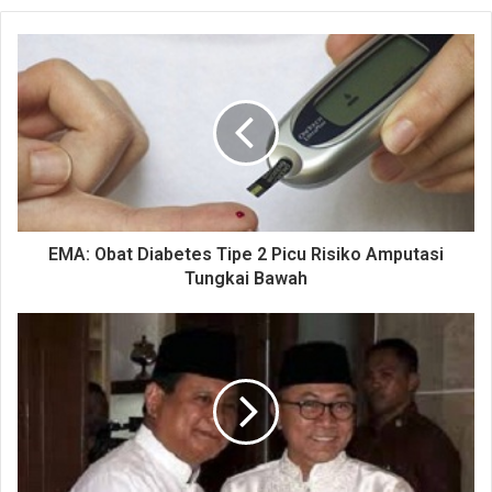
EMA: Obat Diabetes Tipe 2 Picu Risiko Amputasi
Tungkai Bawah