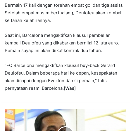
Bermain 17 kali dengan torehan empat gol dan tiga assist.
Setelah empat musim bertualang, Deulofeu akan kembali
ke tanah kelahirannya.
Saat ini, Barcelona mengaktifkan klausul pembelian
kembali Deulofeu yang dikabarkan bernilai 12 juta euro.
Pemain sayap ini akan diikat kontrak dua tahun.
“FC Barcelona mengaktifkan klausul buy-back Gerard
Deulofeu. Dalam beberapa hari ke depan, kesepakatan
akan dicapai dengan Everton dan si pemain,” tulis
pernyataan resmi Barcelona.[
Was
]