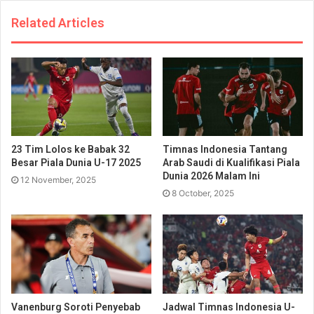
Related Articles
23 Tim Lolos ke Babak 32
Timnas Indonesia Tantang
Besar Piala Dunia U-17 2025
Arab Saudi di Kualifikasi Piala
Dunia 2026 Malam Ini
12 November, 2025
8 October, 2025
Vanenburg Soroti Penyebab
Jadwal Timnas Indonesia U-