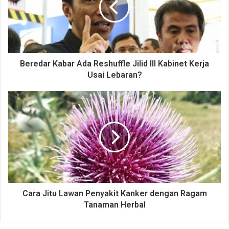
Beredar Kabar Ada Reshuffle Jilid III Kabinet Kerja
Usai Lebaran?
Cara Jitu Lawan Penyakit Kanker dengan Ragam
Tanaman Herbal