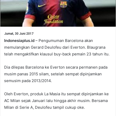
Jumat, 30 Juni 2017
Indonesiaplus.id
– Pengumuman Barcelona akan
memulangkan Gerard Deulofeu dari Everton. Blaugrana
telah mengaktifkan klausul buy-back pemain 23 tahun itu.
Dia dilepas Barcelona ke Everton secara permanen pada
musim panas 2015 silam, setelah sempat dipinjamkan
semusim pada 2013/2014.
Oleh Everton, produk La Masia itu sempat dipinjamkan ke
AC Milan sejak Januari lalu hingga akhir musim. Bersama
Milan di Serie A, Deulofeu tampil cukup oke.