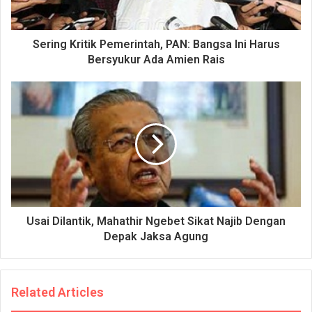
Sering Kritik Pemerintah, PAN: Bangsa Ini Harus
Bersyukur Ada Amien Rais
Usai Dilantik, Mahathir Ngebet Sikat Najib Dengan
Depak Jaksa Agung
Related Articles