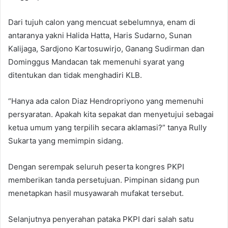
Dari tujuh calon yang mencuat sebelumnya, enam di
antaranya yakni Halida Hatta, Haris Sudarno, Sunan
Kalijaga, Sardjono Kartosuwirjo, Ganang Sudirman dan
Dominggus Mandacan tak memenuhi syarat yang
ditentukan dan tidak menghadiri KLB.
“Hanya ada calon Diaz Hendropriyono yang memenuhi
persyaratan. Apakah kita sepakat dan menyetujui sebagai
ketua umum yang terpilih secara aklamasi?” tanya Rully
Sukarta yang memimpin sidang.
Dengan serempak seluruh peserta kongres PKPI
memberikan tanda persetujuan. Pimpinan sidang pun
menetapkan hasil musyawarah mufakat tersebut.
Selanjutnya penyerahan pataka PKPI dari salah satu