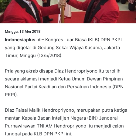
Minggu, 13 Mei 2018
Indonesiaplus.id
– Kongres Luar Biasa (KLB) DPN PKPI
yang digelar di Gedung Sekar Wijaya Kusuma, Jakarta
Timur, Minggu (13/5/2018).
Pria yang akrab disapa Diaz Hendropriyono itu terpilih
secara aklamasi menjadi Ketua Umum Dewan Pimpinan
Nasional Partai Keadilan dan Persatuan Indonesia (DPN
PKPI).
Diaz Faisal Malik Hendropriyono, merupakan putra ketiga
mantan Kepala Badan Intelijen Negara (BIN) Jenderal
Purnawirawan TNI AM Hendropriyono itu menjadi calon
tunggal pada KLB DPN PKPI ini.