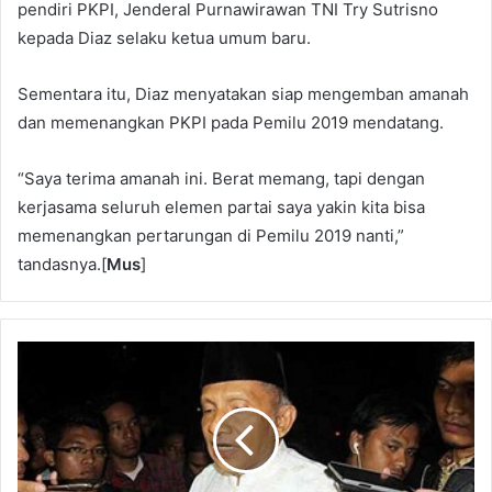
pendiri PKPI, Jenderal Purnawirawan TNI Try Sutrisno
kepada Diaz selaku ketua umum baru.
Sementara itu, Diaz menyatakan siap mengemban amanah
dan memenangkan PKPI pada Pemilu 2019 mendatang.
“Saya terima amanah ini. Berat memang, tapi dengan
kerjasama seluruh elemen partai saya yakin kita bisa
memenangkan pertarungan di Pemilu 2019 nanti,”
tandasnya.[
Mus
]