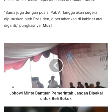
“Sama juga dengan posisi Pak Airlangga akan segera
diputuskan oleh Presiden, dipertahankan di kabinet atau
diganti,” pungkasnya.[
Mus
]
Jokowi Minta Bantuan Pemerintah Jangan Dipakai
untuk Beli Rokok