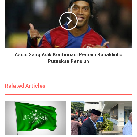
Assis Sang Adik Konfirmasi Pemain Ronaldinho
Putuskan Pensiun
Related Articles