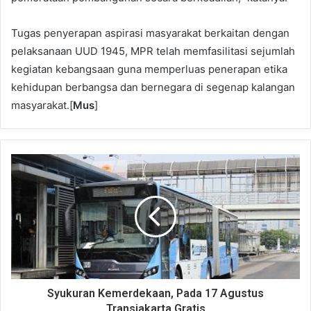
Tugas penyerapan aspirasi masyarakat berkaitan dengan
pelaksanaan UUD 1945, MPR telah memfasilitasi sejumlah
kegiatan kebangsaan guna memperluas penerapan etika
kehidupan berbangsa dan bernegara di segenap kalangan
masyarakat.[
Mus
]
Syukuran Kemerdekaan, Pada 17 Agustus
Transjakarta Gratis