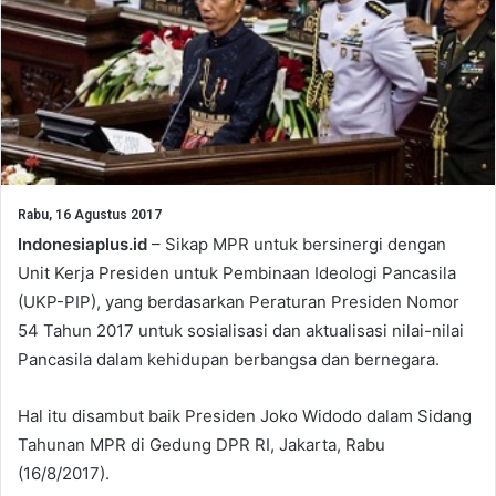
Rabu, 16 Agustus 2017
Indonesiaplus.id
– Sikap MPR untuk bersinergi dengan
Unit Kerja Presiden untuk Pembinaan Ideologi Pancasila
(UKP-PIP), yang berdasarkan Peraturan Presiden Nomor
54 Tahun 2017 untuk sosialisasi dan aktualisasi nilai-nilai
Pancasila dalam kehidupan berbangsa dan bernegara.
Hal itu disambut baik Presiden Joko Widodo dalam Sidang
Tahunan MPR di Gedung DPR RI, Jakarta, Rabu
(16/8/2017).