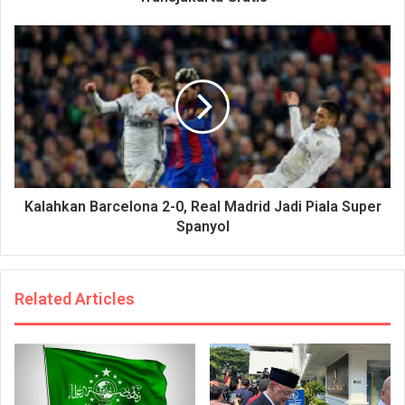
Kalahkan Barcelona 2-0, Real Madrid Jadi Piala Super
Spanyol
Related Articles