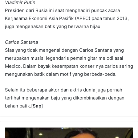
Vladimir Putin
Presiden dari Rusia ini saat menghadiri puncak acara
Kerjasama Ekonomi Asia Pasifik (APEC) pada tahun 2013,
juga mengenakan batik yang berwarna hijau.
Carlos Santana
Siaa yang tidak mengenal dengan Carlos Santana yang
merupakan musisi legendaris pemain gitar melodi asal
Mexico. Dalam bayak kesempatan konser nya carlos sering
mengunakan batik dalam motif yang berbeda-beda.
Selain itu beberapa aktor dan aktris dunia juga pernah
terlihat mengenakan baju yang dikombinasikan dengan
bahan batik.[
Sap
]