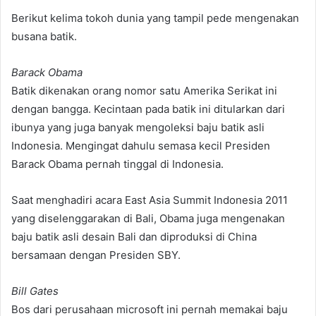
Berikut kelima tokoh dunia yang tampil pede mengenakan
busana batik.
Barack Obama
Batik dikenakan orang nomor satu Amerika Serikat ini
dengan bangga. Kecintaan pada batik ini ditularkan dari
ibunya yang juga banyak mengoleksi baju batik asli
Indonesia. Mengingat dahulu semasa kecil Presiden
Barack Obama pernah tinggal di Indonesia.
Saat menghadiri acara East Asia Summit Indonesia 2011
yang diselenggarakan di Bali, Obama juga mengenakan
baju batik asli desain Bali dan diproduksi di China
bersamaan dengan Presiden SBY.
Bill Gates
Bos dari perusahaan microsoft ini pernah memakai baju