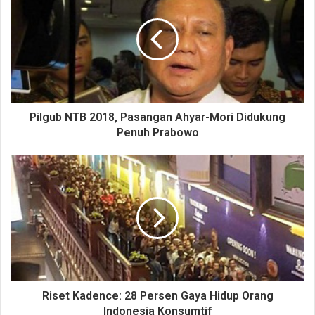
Pilgub NTB 2018, Pasangan Ahyar-Mori Didukung
Penuh Prabowo
Riset Kadence: 28 Persen Gaya Hidup Orang
Indonesia Konsumtif