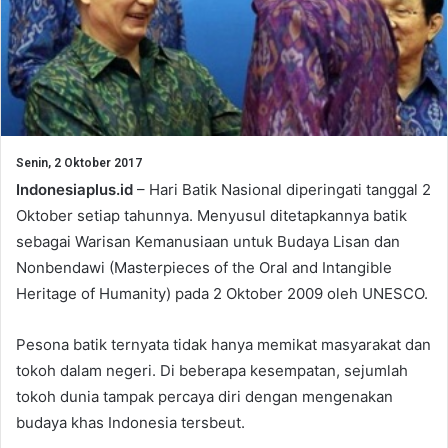
Senin, 2 Oktober 2017
Indonesiaplus.id
– Hari Batik Nasional diperingati tanggal 2
Oktober setiap tahunnya. Menyusul ditetapkannya batik
sebagai Warisan Kemanusiaan untuk Budaya Lisan dan
Nonbendawi (Masterpieces of the Oral and Intangible
Heritage of Humanity) pada 2 Oktober 2009 oleh UNESCO.
Pesona batik ternyata tidak hanya memikat masyarakat dan
tokoh dalam negeri. Di beberapa kesempatan, sejumlah
tokoh dunia tampak percaya diri dengan mengenakan
budaya khas Indonesia tersbeut.