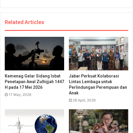
Related Articles
Kemenag Gelar Sidang Isbat
Jabar Perkuat Kolaborasi
Penetapan Awal Zulhijjah 1447
Lintas Lembaga untuk
H pada 17 Mei 2026
Perlindungan Perempuan dan
Anak
17 May, 2026
28 April, 2026