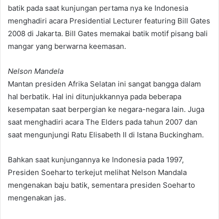
batik pada saat kunjungan pertama nya ke Indonesia
menghadiri acara Presidential Lecturer featuring Bill Gates
2008 di Jakarta. Bill Gates memakai batik motif pisang bali
mangar yang berwarna keemasan.
Nelson Mandela
Mantan presiden Afrika Selatan ini sangat bangga dalam
hal berbatik. Hal ini ditunjukkannya pada beberapa
kesempatan saat berpergian ke negara-negara lain. Juga
saat menghadiri acara The Elders pada tahun 2007 dan
saat mengunjungi Ratu Elisabeth II di Istana Buckingham.
Bahkan saat kunjungannya ke Indonesia pada 1997,
Presiden Soeharto terkejut melihat Nelson Mandala
mengenakan baju batik, sementara presiden Soeharto
mengenakan jas.