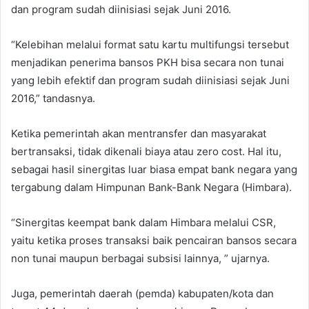
dan program sudah diinisiasi sejak Juni 2016.
“Kelebihan melalui format satu kartu multifungsi tersebut
menjadikan penerima bansos PKH bisa secara non tunai
yang lebih efektif dan program sudah diinisiasi sejak Juni
2016,” tandasnya.
Ketika pemerintah akan mentransfer dan masyarakat
bertransaksi, tidak dikenali biaya atau zero cost. Hal itu,
sebagai hasil sinergitas luar biasa empat bank negara yang
tergabung dalam Himpunan Bank-Bank Negara (Himbara).
“Sinergitas keempat bank dalam Himbara melalui CSR,
yaitu ketika proses transaksi baik pencairan bansos secara
non tunai maupun berbagai subsisi lainnya, ” ujarnya.
Juga, pemerintah daerah (pemda) kabupaten/kota dan