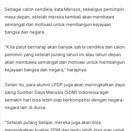
Sebagai calon cendikia, kata Mensos, sekaligus pemimpin
masa depan, setelah mereka kembali akan membawa
semangat dan motivasi untuk membangun kejayaan
bangsa dan negara.
“Kita patut berharap akan banyak satria cendikia dan calon
pemimin yang setelah pulang tahun ini atau tahun depan
akan membawa semangat dan motivasi untuk membangun
kejayaan bangsa dan negara,” harapnya.
Selain itu, para alumni LPDP juga akan meningkatkan daya
saing Sumber Daya Manusia (SDM) Indonesia agar
semakin hari bisa lebih siap berkompetisi dengan negara-
negara lain di dunia.
“Setelah pulang belajar, mereka juga akan bisa
meningkatkan kualias SDM dan tentu lebih bisa siap untuk