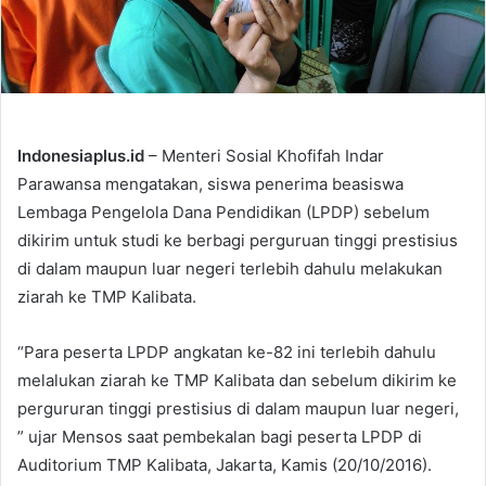
Indonesiaplus.id
– Menteri Sosial Khofifah Indar
Parawansa mengatakan, siswa penerima beasiswa
Lembaga Pengelola Dana Pendidikan (LPDP) sebelum
dikirim untuk studi ke berbagi perguruan tinggi prestisius
di dalam maupun luar negeri terlebih dahulu melakukan
ziarah ke TMP Kalibata.
“Para peserta LPDP angkatan ke-82 ini terlebih dahulu
melalukan ziarah ke TMP Kalibata dan sebelum dikirim ke
pergururan tinggi prestisius di dalam maupun luar negeri,
” ujar Mensos saat pembekalan bagi peserta LPDP di
Auditorium TMP Kalibata, Jakarta, Kamis (20/10/2016).