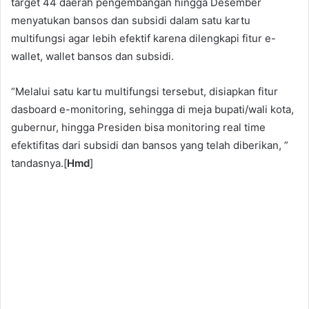
target 44 daerah pengembangan hingga Desember
menyatukan bansos dan subsidi dalam satu kartu
multifungsi agar lebih efektif karena dilengkapi fitur e-
wallet, wallet bansos dan subsidi.
“Melalui satu kartu multifungsi tersebut, disiapkan fitur
dasboard e-monitoring, sehingga di meja bupati/wali kota,
gubernur, hingga Presiden bisa monitoring real time
efektifitas dari subsidi dan bansos yang telah diberikan, ”
tandasnya.[
Hmd
]