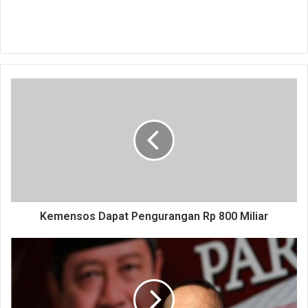
Kemensos Dapat Pengurangan Rp 800 Miliar