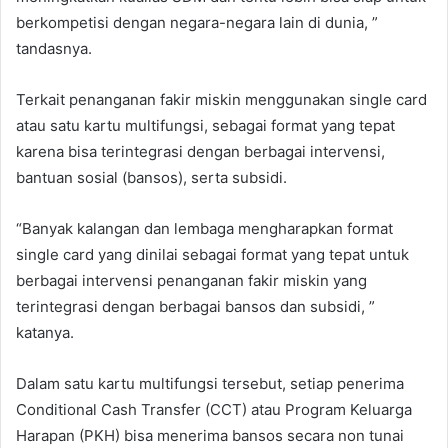
berkompetisi dengan negara-negara lain di dunia, ”
tandasnya.
Terkait penanganan fakir miskin menggunakan single card
atau satu kartu multifungsi, sebagai format yang tepat
karena bisa terintegrasi dengan berbagai intervensi,
bantuan sosial (bansos), serta subsidi.
“Banyak kalangan dan lembaga mengharapkan format
single card yang dinilai sebagai format yang tepat untuk
berbagai intervensi penanganan fakir miskin yang
terintegrasi dengan berbagai bansos dan subsidi, ”
katanya.
Dalam satu kartu multifungsi tersebut, setiap penerima
Conditional Cash Transfer (CCT) atau Program Keluarga
Harapan (PKH) bisa menerima bansos secara non tunai