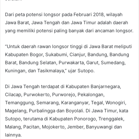
Dari peta potensi longsor pada Februari 2018, wilayah
Jawa Barat, Jawa Tengah dan Jawa Timur adalah daerah
yang memiliki potensi paling banyak dari ancaman longsor.
“Untuk daerah rawan longsor tinggi di Jawa Barat meliputi
Kabupaten Bogor, Sukabumi, Cianjur, Bandung, Bandung
Barat, Bandung Selatan, Purwakarta, Garut, Sumedang,
Kuningan, dan Tasikmalaya,” ujar Sutopo.
Di Jawa Tengah terdapat di Kabupaten Banjarnegara,
Cilacap, Purwokerto, Purworejo, Pekalongan,
Temanggung, Semarang, Karanganyar, Tegal, Wonogiri,
Magelang, Purbalingga dan Boyolali. Di Jawa Timur, kata
Sutopo, terutama di Kabupaten Ponorogo, Trenggalek,
Malang, Pacitan, Mojokerto, Jember, Banyuwangi dan
lainnya.