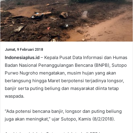
Jumat, 9 Februari 2018
Indonesiaplus.id
– Kepala Pusat Data Informasi dan Humas
Badan Nasional Penanggulangan Bencana (BNPB), Sutopo
Purwo Nugroho mengatakan, musim hujan yang akan
berlangsung hingga Maret berpotensi terjadinya longsor,
banjir serta puting beliung dan masyarakat diinta tetap
waspada.
“Ada potensi bencana banjir, longsor dan puting beliung
juga akan meningkat,” ujar Sutopo, Kamis (8/2/2018).