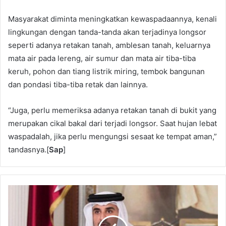
Masyarakat diminta meningkatkan kewaspadaannya, kenali
lingkungan dengan tanda-tanda akan terjadinya longsor
seperti adanya retakan tanah, amblesan tanah, keluarnya
mata air pada lereng, air sumur dan mata air tiba-tiba
keruh, pohon dan tiang listrik miring, tembok bangunan
dan pondasi tiba-tiba retak dan lainnya.
“Juga, perlu memeriksa adanya retakan tanah di bukit yang
merupakan cikal bakal dari terjadi longsor. Saat hujan lebat
waspadalah, jika perlu mengungsi sesaat ke tempat aman,”
tandasnya.[
Sap
]