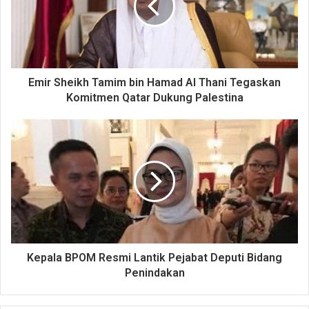
Emir Sheikh Tamim bin Hamad Al Thani Tegaskan
Komitmen Qatar Dukung Palestina
Kepala BPOM Resmi Lantik Pejabat Deputi Bidang
Penindakan