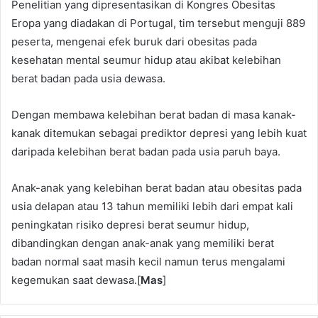
Penelitian yang dipresentasikan di Kongres Obesitas
Eropa yang diadakan di Portugal, tim tersebut menguji 889
peserta, mengenai efek buruk dari obesitas pada
kesehatan mental seumur hidup atau akibat kelebihan
berat badan pada usia dewasa.
Dengan membawa kelebihan berat badan di masa kanak-
kanak ditemukan sebagai prediktor depresi yang lebih kuat
daripada kelebihan berat badan pada usia paruh baya.
Anak-anak yang kelebihan berat badan atau obesitas pada
usia delapan atau 13 tahun memiliki lebih dari empat kali
peningkatan risiko depresi berat seumur hidup,
dibandingkan dengan anak-anak yang memiliki berat
badan normal saat masih kecil namun terus mengalami
kegemukan saat dewasa.[
Mas
]