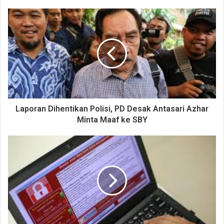
Laporan Dihentikan Polisi, PD Desak Antasari Azhar
Minta Maaf ke SBY