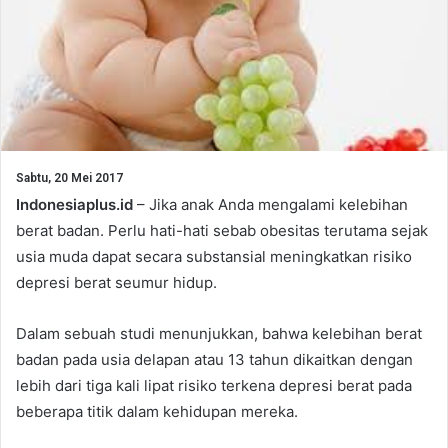
Sabtu, 20 Mei 2017
Indonesiaplus.id
– Jika anak Anda mengalami kelebihan
berat badan. Perlu hati-hati sebab obesitas terutama sejak
usia muda dapat secara substansial meningkatkan risiko
depresi berat seumur hidup.
Dalam sebuah studi menunjukkan, bahwa kelebihan berat
badan pada usia delapan atau 13 tahun dikaitkan dengan
lebih dari tiga kali lipat risiko terkena depresi berat pada
beberapa titik dalam kehidupan mereka.