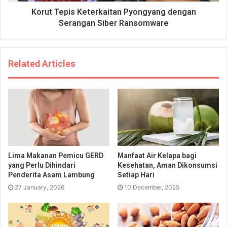
Korut Tepis Keterkaitan Pyongyang dengan
Serangan Siber Ransomware
Related Articles
Lima Makanan Pemicu GERD
Manfaat Air Kelapa bagi
yang Perlu Dihindari
Kesehatan, Aman Dikonsumsi
Penderita Asam Lambung
Setiap Hari
27 January, 2026
10 December, 2025