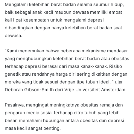
Mengalami kelebihan berat badan selama seumur hidup,
baik sebagai anak kecil maupun dewasa memiliki empat
kali lipat kesempatan untuk mengalami depresi
dibandingkan dengan hanya kelebihan berat badan saat
dewasa.
“Kami menemukan bahwa beberapa mekanisme mendasar
yang menghubungkan kelebihan berat badan atau obesitas
terhadap depresi berasal dari masa kanak-kanak. Risiko
genetik atau rendahnya harga diri sering dikaitkan dengan
mereka yang tidak sesuai dengan tipe tubuh ideal, ” ujar
Deborah Gibson-Smith dari Vrije Universiteit Amsterdam.
Pasalnya, mengingat meningkatnya obesitas remaja dan
pengaruh media sosial terhadap citra tubuh yang lebih
besar, memahami hubungan antara obesitas dan depresi
masa kecil sangat penting.